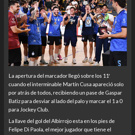
La apertura del marcador llegó sobre los 11′
cuando el interminable Martín Cusa apareció solo
por atrás de todos, recibiendo un pase de Gaspar
Batiz para desviar al lado del palo y marcar el 1 a 0
para Jockey Club.
La llave del gol del Albirrojo esta en los pies de
Felipe Di Paola, el mejor jugador que tiene el