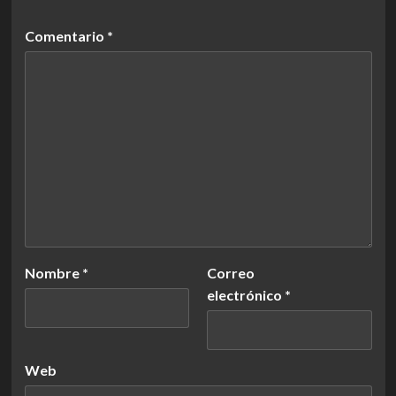
Comentario
*
Nombre
*
Correo
electrónico
*
Web