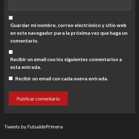
Guardar mi nombre, correo electrónico y sitio web
en este navegador para la próxima vez que haga un
comentario.
Recibir un email con los siguientes comentarios a
esta entrada.
Recibir un email con cada nueva entrada.
Tweets by FutsaldePrimera