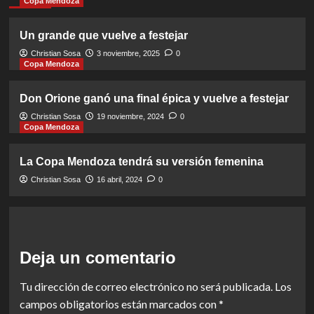
Copa Mendoza
Un grande que vuelve a festejar
Christian Sosa
3 noviembre, 2025
0
Copa Mendoza
Don Orione ganó una final épica y vuelve a festejar
Christian Sosa
19 noviembre, 2024
0
Copa Mendoza
La Copa Mendoza tendrá su versión femenina
Christian Sosa
16 abril, 2024
0
Deja un comentario
Tu dirección de correo electrónico no será publicada.
Los
campos obligatorios están marcados con
*