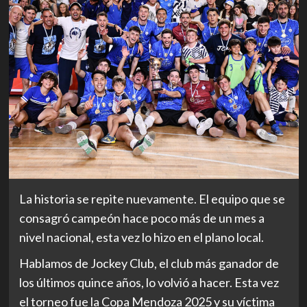
La historia se repite nuevamente. El equipo que se
consagró campeón hace poco más de un mes a
nivel nacional, esta vez lo hizo en el plano local.
Hablamos de Jockey Club, el club más ganador de
los últimos quince años, lo volvió a hacer. Esta vez
el torneo fue la Copa Mendoza 2025 y su víctima