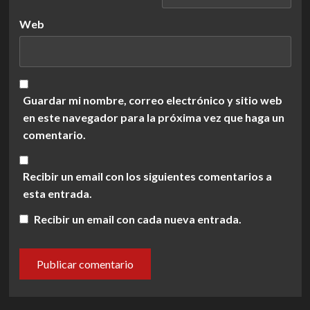
Web
Guardar mi nombre, correo electrónico y sitio web
en este navegador para la próxima vez que haga un
comentario.
Recibir un email con los siguientes comentarios a
esta entrada.
Recibir un email con cada nueva entrada.