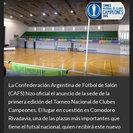
La Confederación Argentina de Fútbol de Salón
(CAFS) hizo oficial el anuncio de la sede de la
primera edición del Torneo Nacional de Clubes
Campeones. El lugar en cuestión es Comodoro
Rivadavia, una de las plazas más importantes que
tiene el futsal nacional, quien recibirá este nuevo