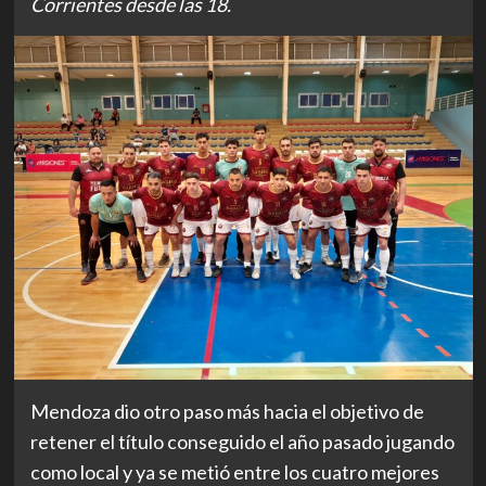
Corrientes desde las 18.
Mendoza dio otro paso más hacia el objetivo de
retener el título conseguido el año pasado jugando
como local y ya se metió entre los cuatro mejores