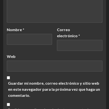
Nombre
*
Correo
electrónico
*
Web
Guardar mi nombre, correo electrónico y sitio web
en este navegador para la próxima vez que haga un
comentario.