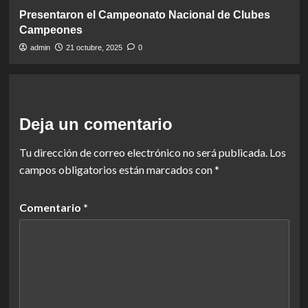
Presentaron el Campeonato Nacional de Clubes
Campeones
admin
21 octubre, 2025
0
Deja un comentario
Tu dirección de correo electrónico no será publicada.
Los
campos obligatorios están marcados con
*
Comentario
*