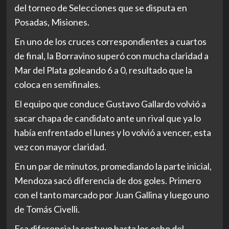
del torneo de Selecciones que se disputa en
Posadas, Misiones.
En uno de los cruces correspondientes a cuartos
de final, la Borravino superó con mucha claridad a
Mar del Plata goleando 6 a 0, resultado que la
coloca en semifinales.
El equipo que conduce Gustavo Gallardo volvió a
sacar chapa de candidato ante un rival que ya lo
había enfrentado el lunes y lo volvió a vencer, esta
vez con mayor claridad.
En un par de minutos, promediando la parte inicial,
Mendoza sacó diferencia de dos goles. Primero
con el tanto marcado por Juan Gallina y luego uno
de Tomás Civelli.
Esa diferencia la sostuvo hasta los ocho del