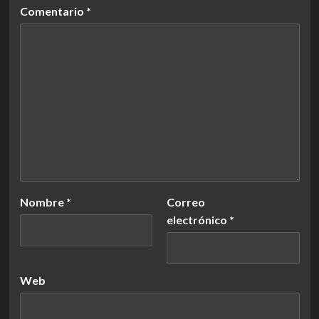
Comentario
*
Nombre
*
Correo
electrónico
*
Web