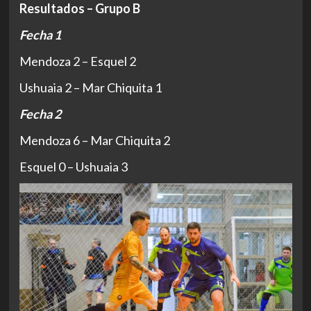
Resultados – Grupo B
Fecha 1
Mendoza 2 – Esquel 2
Ushuaia 2 – Mar Chiquita 1
Fecha 2
Mendoza 6 – Mar Chiquita 2
Esquel 0 – Ushuaia 3