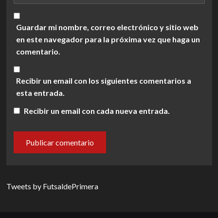
Guardar mi nombre, correo electrónico y sitio web
en este navegador para la próxima vez que haga un
comentario.
Recibir un email con los siguientes comentarios a
esta entrada.
Recibir un email con cada nueva entrada.
Tweets by FutsaldePrimera