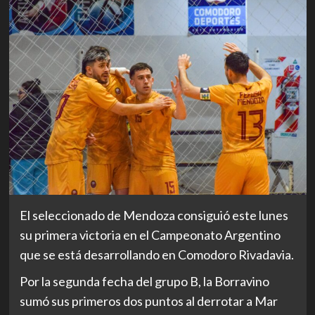
El seleccionado de Mendoza consiguió este lunes
su primera victoria en el Campeonato Argentino
que se está desarrollando en Comodoro Rivadavia.
Por la segunda fecha del grupo B, la Borravino
sumó sus primeros dos puntos al derrotar a Mar