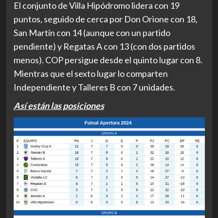
El conjunto de Villa Hipódromo lidera con 19
puntos, seguido de cerca por Don Orione con 18,
San Martín con 14 (aunque con un partido
pendiente) y Regatas A con 13 (con dos partidos
menos). COP persigue desde el quinto lugar con 8.
Mientras que el sexto lugar lo comparten
Independiente y Talleres B con 7 unidades.
Así están las posiciones