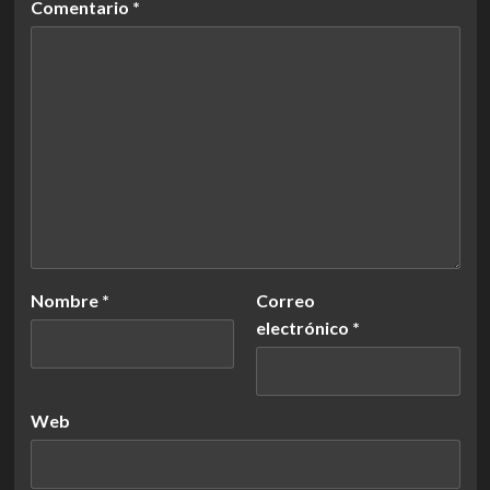
Comentario
*
Nombre
*
Correo
electrónico
*
Web