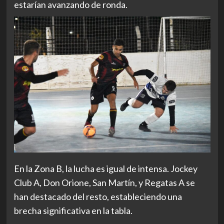
estarían avanzando de ronda.
En la Zona B, la lucha es igual de intensa. Jockey
Club A, Don Orione, San Martín, y Regatas A se
han destacado del resto, estableciendo una
brecha significativa en la tabla.