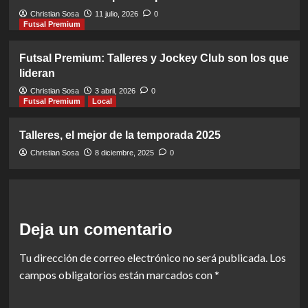
Christian Sosa
11 julio, 2026
0
Futsal Premium
Futsal Premium: Talleres y Jockey Club son los que
lideran
Christian Sosa
3 abril, 2026
0
Futsal Premium
Local
Talleres, el mejor de la temporada 2025
Christian Sosa
8 diciembre, 2025
0
Deja un comentario
Tu dirección de correo electrónico no será publicada.
Los
campos obligatorios están marcados con
*