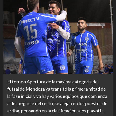
El torneo Apertura de la máxima categoría del
futsal de Mendoza ya transitó la primera mitad de
la fase inicial y ya hay varios equipos que comienza
a despegarse del resto, se alejan en los puestos de
arriba, pensando en la clasificación a los playoffs.