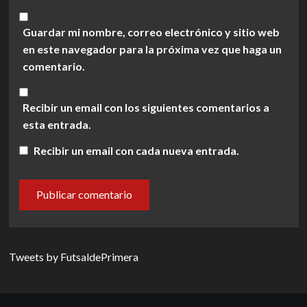
Guardar mi nombre, correo electrónico y sitio web
en este navegador para la próxima vez que haga un
comentario.
Recibir un email con los siguientes comentarios a
esta entrada.
Recibir un email con cada nueva entrada.
Tweets by FutsaldePrimera