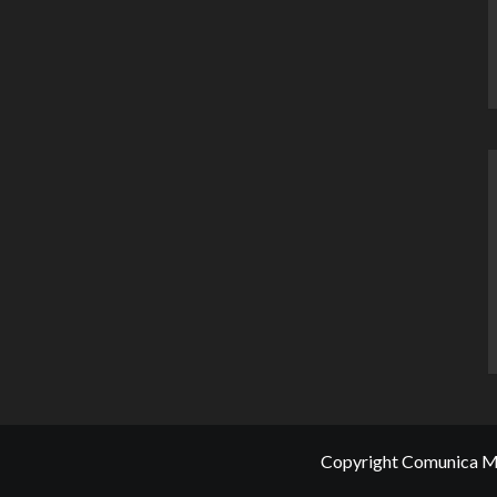
Copyright Comunica Me