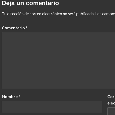
Deja un comentario
Tu dirección de correo electrónico no será publicada.
Los campos
Comentario
*
Nombre
*
Cor
ele