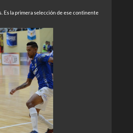
. Es la primera selección de ese continente