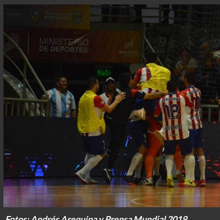
Fotos: Andrés Arequipa y Prensa Mundial 2019