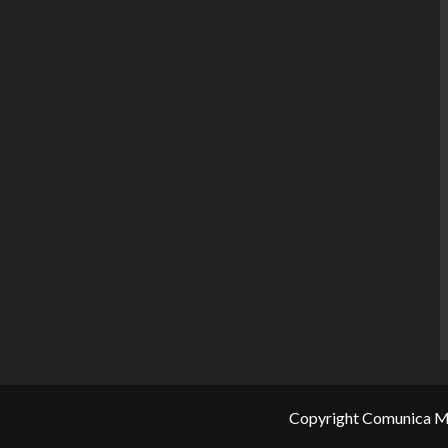
Copyright Comunica Me