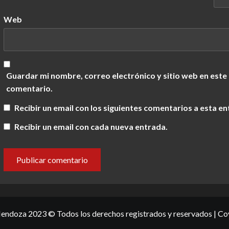
Web
Guardar mi nombre, correo electrónico y sitio web en este
comentario.
Recibir un email con los siguientes comentarios a esta en
Recibir un email con cada nueva entrada.
ndoza 2023 © Todos los derechos registrados y reservados
|
Co