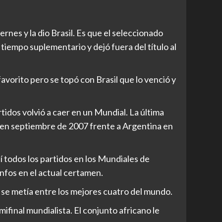
rnes y la dio Brasil. Es que el seleccionado
 tiempo suplementario y dejó fuera del título al
avorito pero se topó con Brasil que lo venció y
idos volvió a caer en un Mundial. La última
a en septiembre de 2007 frente a Argentina en
í todos los partidos en los Mundiales de
nfos en el actual certamen.
 se metía entre los mejores cuatro del mundo.
mifinal mundialista. El conjunto africano le