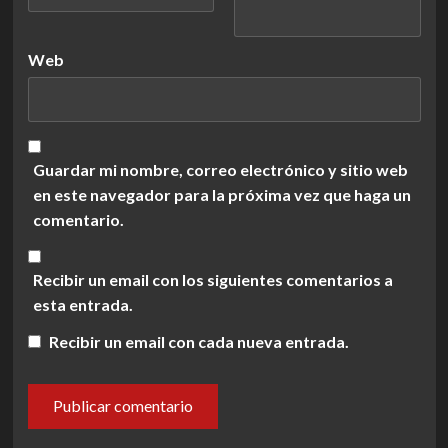
Web
Guardar mi nombre, correo electrónico y sitio web
en este navegador para la próxima vez que haga un
comentario.
Recibir un email con los siguientes comentarios a
esta entrada.
Recibir un email con cada nueva entrada.