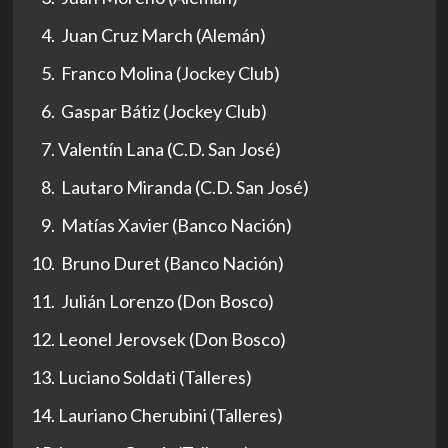
Juan Cruz March (Alemán)
Franco Molina (Jockey Club)
Gaspar Bátiz (Jockey Club)
Valentín Lana (C.D. San José)
Lautaro Miranda (C.D. San José)
Matías Xavier (Banco Nación)
Bruno Duret (Banco Nación)
Julián Lorenzo (Don Bosco)
Leonel Jerovsek (Don Bosco)
Luciano Soldati (Talleres)
Lauriano Cherubini (Talleres)