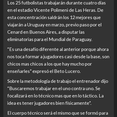
Los 25 futbolistas trabajarán durante cuatro días
en el estadio Vicente Polimeni de Las Heras. De
esta concentración saldrán los 12 mejores que
viajarán a Uruguay en marzo, previo paso por el
Cenard en Buenos Aires, a disputar las
eliminatorias para el Mundial de Paraguay.
“Es una desafío diferente al anterior porque ahora
nos toca formar a jugadores casi desde la base, son
chicos mas chicos a los que hay mucho por
enseñarles” expresó el Beto Lucero.
Sobre la metodología de trabajo el entrenador dijo
“Buscaremos trabajar en el uno contra uno. Se
focalizará en lo técnico mas que en lo táctico. La
idea es tener jugadores bien físicamente”.
El cuerpo técnico será el mismo que se formó para