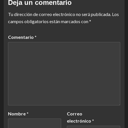
Deja un comentario
Tu dirección de correo electrónico no será publicada.
Los
campos obligatorios están marcados con
*
Comentario
*
Nombre
*
Correo
electrónico
*