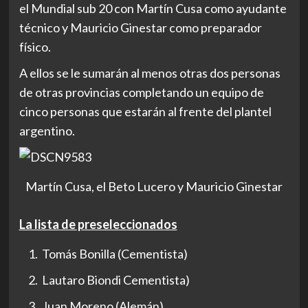
el Mundial sub 20 con Martín Cusa como ayudante
técnico y Mauricio Ginestar como preparador
físico.
A ellos se le sumarán al menos otras dos personas
de otras provincias completando un equipo de
cinco personas que estarán al frente del plantel
argentino.
Martín Cusa, el Beto Lucero y Mauricio Ginestar
La lista de preseleccionados
Tomás Bonilla (Cementista)
Lautaro Biondi Cementista)
Juan Moreno (Alemán)