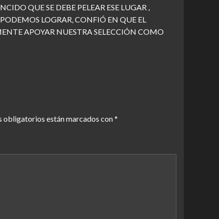
IDO QUE SE DEBE PELEAR ESE LUGAR ,
PODEMOS LOGRAR, CONFIÓ EN QUE EL
MENTE APOYAR NUESTRA SELECCIÓN COMO
 obligatorios están marcados con
*