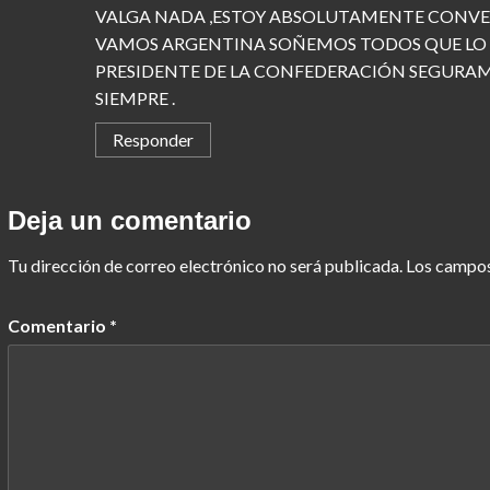
VALGA NADA ,ESTOY ABSOLUTAMENTE CONVENC
VAMOS ARGENTINA SOÑEMOS TODOS QUE LO 
PRESIDENTE DE LA CONFEDERACIÓN SEGURA
SIEMPRE .
Responder
Deja un comentario
Tu dirección de correo electrónico no será publicada.
Los campos
Comentario
*