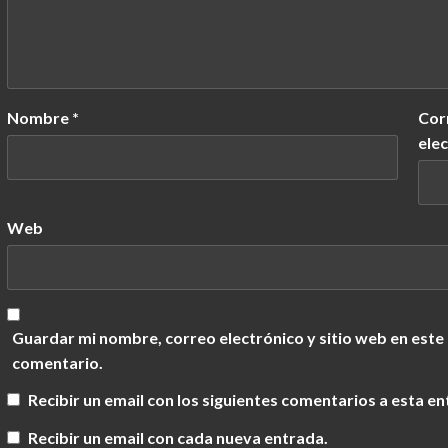
Nombre
*
Cor
ele
Web
Guardar mi nombre, correo electrónico y sitio web en este
comentario.
Recibir un email con los siguientes comentarios a esta en
Recibir un email con cada nueva entrada.