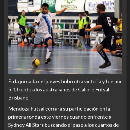
En la jornada del jueves hubo otra victoria y fue por
5-1 frente a los australianos de Calibre Futsal
Brisbane.
Mendoza Futsal cerrará su participación en la
primera ronda este viernes cuando enfrente a
Sydney All Stars buscando el pase a los cuartos de