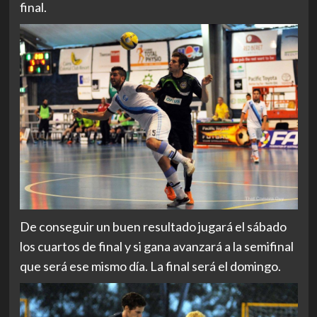
final.
De conseguir un buen resultado jugará el sábado
los cuartos de final y si gana avanzará a la semifinal
que será ese mismo día. La final será el domingo.