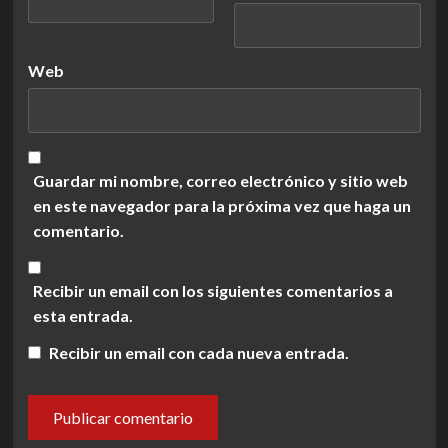
Web
Guardar mi nombre, correo electrónico y sitio web
en este navegador para la próxima vez que haga un
comentario.
Recibir un email con los siguientes comentarios a
esta entrada.
Recibir un email con cada nueva entrada.