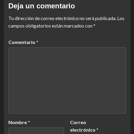
Deja un comentario
Tu dirección de correo electrónico no será publicada.
Los
campos obligatorios están marcados con
*
Comentario
*
Nombre
*
Correo
electrónico
*