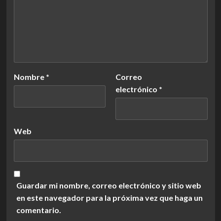
Nombre
*
Correo
electrónico
*
Web
Guardar mi nombre, correo electrónico y sitio web
en este navegador para la próxima vez que haga un
comentario.