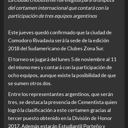
del certamen internacional que contará con la
participación de tres equipos argentinos
Este jueves quedó confirmado que la ciudad de
Comodoro Rivadavia será la sede de la edición
2018 del Sudamericano de Clubes Zona Sur.
El torneo se jugará del lunes 5 de noviembre al 11
del mismo mes y contará con la participación de
ocho equipos, aunque existe la posibilidad de que
se sumen otros dos.
Entre los representantes argentinos, que serán
tres, se destaca la presencia de Cementista quien
logró la clasificación a este certamen gracias al
tercer puesto obtenido en la División de Honor
2017. Además estarán Estudiantil Porteño y