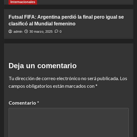
Internacionales
Futsal FIFA: Argentina perdió la final pero igual se
clasificó al Mundial femenino
admin
30 marzo, 2025
0
Deja un comentario
Tu dirección de correo electrónico no será publicada.
Los
campos obligatorios están marcados con
*
Comentario
*