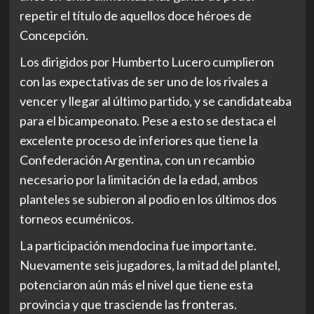
repetir el título de aquellos doce héroes de
Concepción.
Los dirigidos por Humberto Lucero cumplieron
con las expectativas de ser uno de los rivales a
vencer y llegar al último partido, y se candidateaba
para el bicampeonato. Pese a esto se destaca el
excelente proceso de inferiores que tiene la
Confederación Argentina, con un recambio
necesario por la limitación de la edad, ambos
planteles se subieron al podio en los últimos dos
torneos ecuménicos.
La participación mendocina fue importante.
Nuevamente seis jugadores, la mitad del plantel,
potenciaron aún más el nivel que tiene esta
provincia y que trasciende las fronteras.