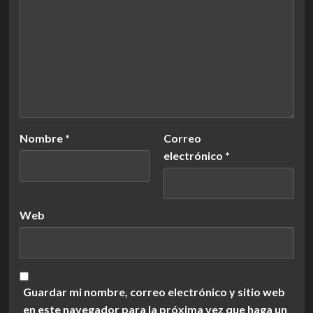
Nombre
*
Correo
electrónico
*
Web
Guardar mi nombre, correo electrónico y sitio web
en este navegador para la próxima vez que haga un