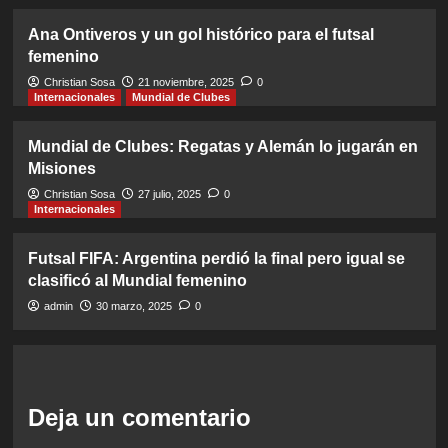
Ana Ontiveros y un gol histórico para el futsal
femenino
Christian Sosa
21 noviembre, 2025
0
Internacionales
Mundial de Clubes
Mundial de Clubes: Regatas y Alemán lo jugarán en
Misiones
Christian Sosa
27 julio, 2025
0
Internacionales
Futsal FIFA: Argentina perdió la final pero igual se
clasificó al Mundial femenino
admin
30 marzo, 2025
0
Deja un comentario