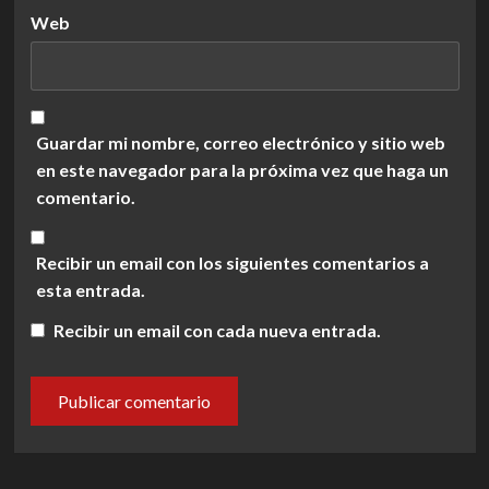
Web
Guardar mi nombre, correo electrónico y sitio web
en este navegador para la próxima vez que haga un
comentario.
Recibir un email con los siguientes comentarios a
esta entrada.
Recibir un email con cada nueva entrada.