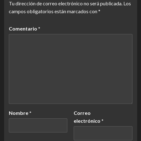
Tu dirección de correo electrónico no será publicada.
Los
campos obligatorios están marcados con
*
Comentario
*
Nombre
*
Correo
electrónico
*