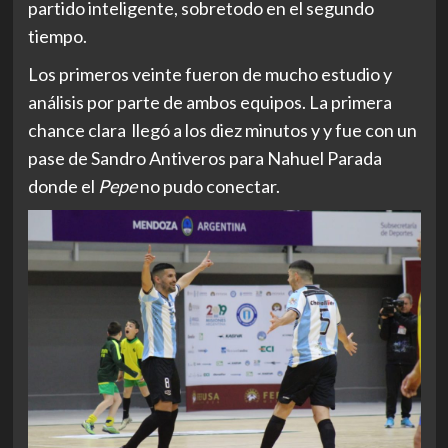
partido inteligente, sobretodo en el segundo
tiempo.
Los primeros veinte fueron de mucho estudio y
análisis por parte de ambos equipos. La primera
chance clara llegó a los diez minutos y y fue con un
pase de Sandro Antiveros para Nahuel Parada
donde el
Pepe
no pudo conectar.