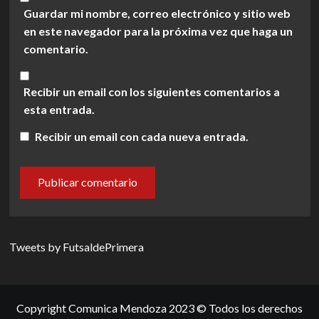
Guardar mi nombre, correo electrónico y sitio web
en este navegador para la próxima vez que haga un
comentario.
Recibir un email con los siguientes comentarios a
esta entrada.
Recibir un email con cada nueva entrada.
Tweets by FutsaldePrimera
Copyright Comunica Mendoza 2023 © Todos los derechos