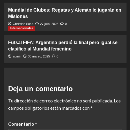
Mundial de Clubes: Regatas y Alemán lo jugarán en
Misiones
Christian Sosa
27 julio, 2025
0
Internacionales
Futsal FIFA: Argentina perdió la final pero igual se
clasificó al Mundial femenino
admin
30 marzo, 2025
0
Deja un comentario
Tu dirección de correo electrónico no será publicada.
Los
campos obligatorios están marcados con
*
Comentario
*