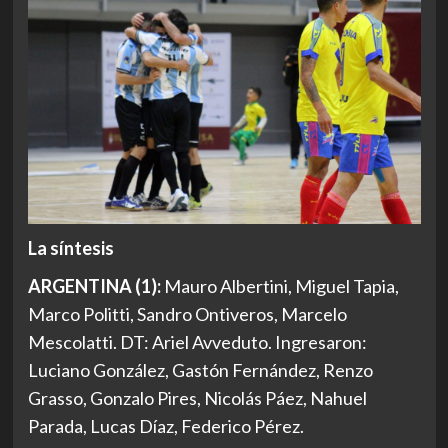
La síntesis
ARGENTINA (1):
Mauro Albertini, Miguel Tapia,
Marco Politti, Sandro Ontiveros, Marcelo
Mescolatti. DT: Ariel Avveduto. Ingresaron:
Luciano González, Gastón Fernández, Renzo
Grasso, Gonzalo Pires, Nicolás Páez, Nahuel
Parada, Lucas Díaz, Federico Pérez.