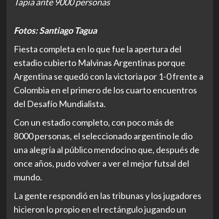
Tapia ante 9000 personas
Fotos: Santiago Tagua
Fiesta completa en lo que fue la apertura del
estadio cubierto Malvinas Argentinas porque
Argentina se quedó con la victoria por 1-0 frente a
Colombia en el primero de los cuarto encuentros
del Desafío Mundialista.
Con un estadio completo, con poco más de
8000 personas, el seleccionado argentino le dio
una alegría al público mendocino que, después de
once años, pudo volver a ver el mejor futsal del
mundo.
La gente respondió en las tribunas y los jugadores
hicieron lo propio en el rectángulo jugando un