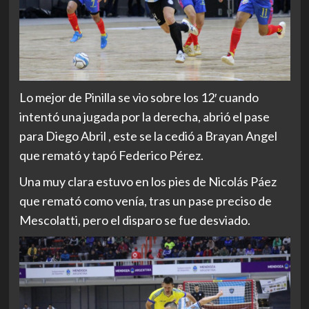
Lo mejor de Pinilla se vio sobre los 12′ cuando
intentó una jugada por la derecha, abrió el pase
para Diego Abril , este se la cedió a Brayan Angel
que remató y tapó Federico Pérez.
Una muy clara estuvo en los pies de Nicolás Páez
que remató como venía, tras un pase preciso de
Mescolatti, pero el disparo se fue desviado.