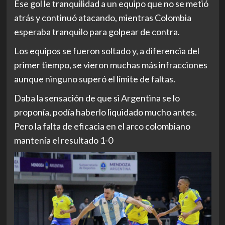
Ese gol le tranquilidad a un equipo que no se metió
atrás y continuó atacando, mientras Colombia
esperaba tranquilo para golpear de contra.
Los equipos se fueron soltado y, a diferencia del
primer tiempo, se vieron muchas más infracciones
aunque ninguno superó el límite de faltas.
Daba la sensación de que si Argentina se lo
proponía, podía haberlo liquidado mucho antes.
Pero la falta de eficacia en el arco colombiano
mantenía el resultado 1-0