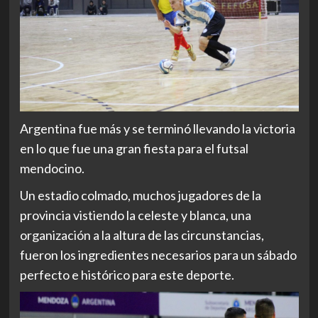
Argentina fue más y se terminó llevando la victoria
en lo que fue una gran fiesta para el futsal
mendocino.
Un estadio colmado, muchos jugadores de la
provincia vistiendo la celeste y blanca, una
organización a la altura de las circunstancias,
fueron los ingredientes necesarios para un sábado
perfecto e histórico para este deporte.