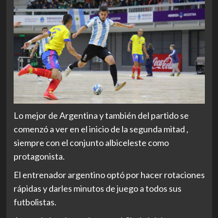
Lo mejor de Argentina y también del partido se
comenzó a ver en el inicio de la segunda mitad ,
siempre con el conjunto albiceleste como
protagonista.
El entrenador argentino optó por hacer rotaciones
rápidas y darles minutos de juego a todos sus
futbolistas.