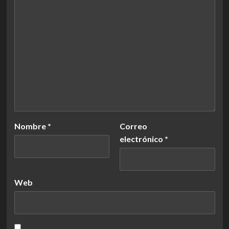
Nombre
*
Correo
electrónico
*
Web