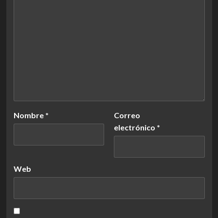
Nombre
*
Correo
electrónico
*
Web