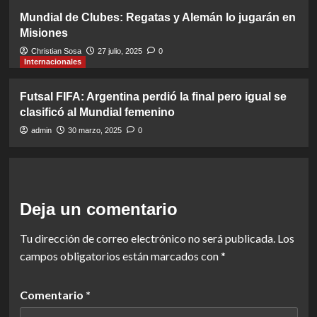
Mundial de Clubes: Regatas y Alemán lo jugarán en
Misiones
Christian Sosa
27 julio, 2025
0
Internacionales
Futsal FIFA: Argentina perdió la final pero igual se
clasificó al Mundial femenino
admin
30 marzo, 2025
0
Deja un comentario
Tu dirección de correo electrónico no será publicada.
Los
campos obligatorios están marcados con
*
Comentario
*