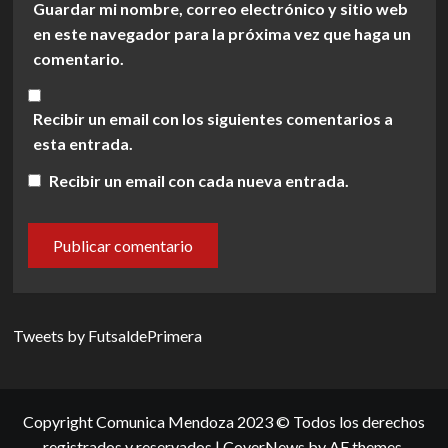
Guardar mi nombre, correo electrónico y sitio web
en este navegador para la próxima vez que haga un
comentario.
Recibir un email con los siguientes comentarios a
esta entrada.
Recibir un email con cada nueva entrada.
Tweets by FutsaldePrimera
Copyright Comunica Mendoza 2023 © Todos los derechos
registrados y reservados
|
CoverNews
by AF themes.