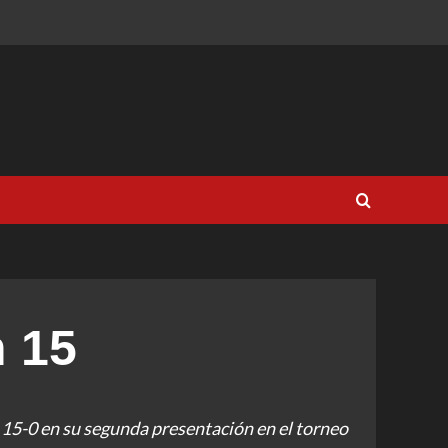
n 15
15-0 en su segunda presentación en el torneo