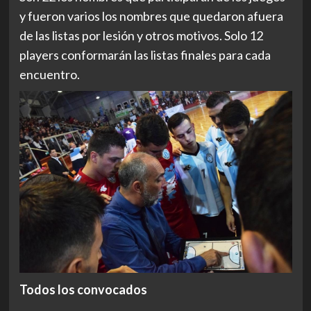
y fueron varios los nombres que quedaron afuera
de las listas por lesión y otros motivos. Solo 12
players conformarán las listas finales para cada
encuentro.
Todos los convocados