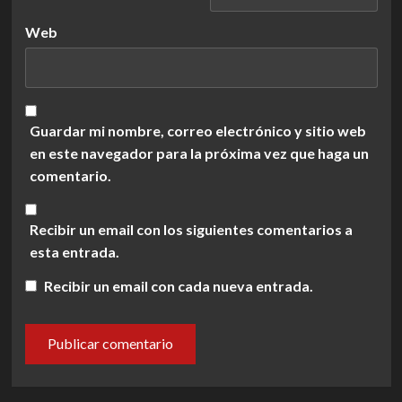
Web
Guardar mi nombre, correo electrónico y sitio web
en este navegador para la próxima vez que haga un
comentario.
Recibir un email con los siguientes comentarios a
esta entrada.
Recibir un email con cada nueva entrada.