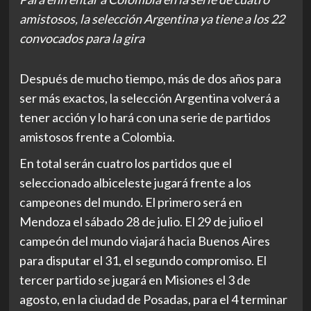
amistosos, la selección Argentina ya tiene a los 22
convocados para la gira
Después de mucho tiempo, más de dos años para
ser más exactos, la selección Argentina volverá a
tener acción y lo hará con una serie de partidos
amistosos frente a Colombia.
En total serán cuatro los partidos que el
seleccionado albiceleste jugará frente a los
campeones del mundo. El primero será en
Mendoza el sábado 28 de julio. El 29 de julio el
campeón del mundo viajará hacia Buenos Aires
para disputar el 31, el segundo compromiso. El
tercer partido se jugará en Misiones el 3 de
agosto, en la ciudad de Posadas, para el 4 terminar