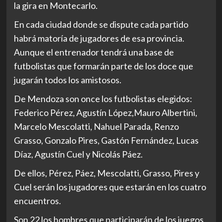
la gira en Montecarlo.
En cada ciudad donde se dispute cada partido
habrá matoría de jugadores de esa provincia.
Aunque el entrenador tendrá una base de
futbolistas que formarán parte de los doce que
jugarán todos los amistosos.
De Mendoza son once los futbolistas elegidos:
Federico Pérez, Agustín López,Mauro Albertini,
Marcelo Mescolatti, Nahuel Parada, Renzo
Grasso, Gonzalo Pires, Gastón Fernández, Lucas
Díaz, Agustín Cuel y Nicolás Páez.
De ellos, Pérez, Páez, Mescolatti, Grasso, Pires y
Cuel serán los jugadores que estarán en los cuatro
encuentros.
Son 22 los hombres que participarán de los juegos