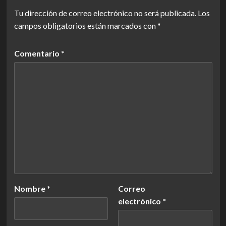
Tu dirección de correo electrónico no será publicada.
Los
campos obligatorios están marcados con
*
Comentario
*
Nombre
*
Correo
electrónico
*