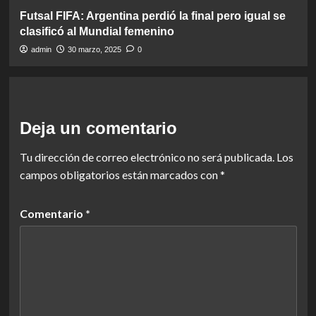
Futsal FIFA: Argentina perdió la final pero igual se
clasificó al Mundial femenino
admin
30 marzo, 2025
0
Deja un comentario
Tu dirección de correo electrónico no será publicada.
Los
campos obligatorios están marcados con
*
Comentario
*