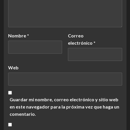
Nombre
*
Correo
electrónico
*
Web
Guardar mi nombre, correo electrónico y sitio web
en este navegador para la próxima vez que haga un
comentario.