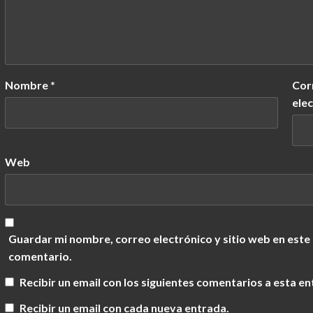
Nombre
*
Cor
ele
Web
Guardar mi nombre, correo electrónico y sitio web en este
comentario.
Recibir un email con los siguientes comentarios a esta en
Recibir un email con cada nueva entrada.