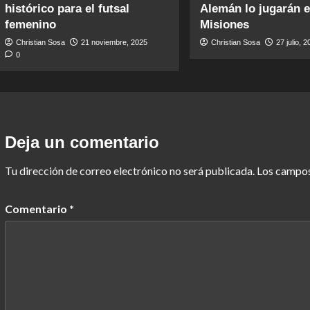
histórico para el futsal
Alemán lo jugarán 
femenino
Misiones
Christian Sosa
21 noviembre, 2025
Christian Sosa
27 julio, 
0
Deja un comentario
Tu dirección de correo electrónico no será publicada.
Los campos
Comentario
*