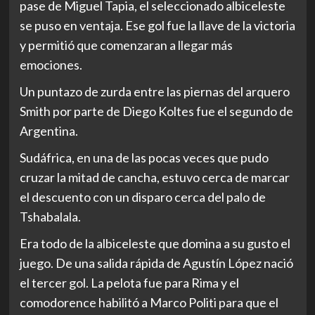
pase de Miguel Tapia, el seleccionado albiceleste
se puso en ventaja. Ese gol fue la llave de la victoria
y permitió que comenzaran a llegar más
emociones.
Un puntazo de zurda entre las piernas del arquero
Smith por parte de Diego Koltes fue el segundo de
Argentina.
Sudáfrica, en una de las pocas veces que pudo
cruzar la mitad de cancha, estuvo cerca de marcar
el descuento con un disparo cerca del palo de
Tshabalala.
Era todo de la albiceleste que domina a su gusto el
juego. De una salida rápida de Agustín López nació
el tercer gol. La pelota fue para Rima y el
comodorence habilitó a Marco Politi para que el