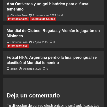
Ana Ontiveros y un gol histórico para el futsal
femenino
Christian Sosa
21 noviembre, 2025
0
Internacionales
Mundial de Clubes
Mundial de Clubes: Regatas y Alemán lo jugarán en
Misiones
Christian Sosa
27 julio, 2025
0
Internacionales
Futsal FIFA: Argentina perdió la final pero igual se
clasificó al Mundial femenino
admin
30 marzo, 2025
0
Deja un comentario
Tu dirección de correo electrónico no será publicada.
Los