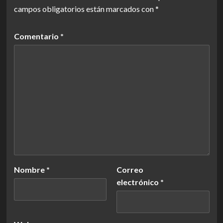
campos obligatorios están marcados con
*
Comentario
*
Nombre
*
Correo
electrónico
*