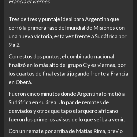
Francia el viernes
Tres de tres y puntaje ideal para Argentina que
cerró la primera fase del mundial de Misiones con
una nueva victoria, esta vez frente a Sudáfrica por
9 a 2.
Con estos dos puntos, el combinado nacional
finalizó en lo más alto del grupo C y es viernes, por
los cuartos de final estará jugando frente a Francia
en Oberá.
Fueron cinco minutos donde Argentina lo metió a
Sudáfrica en su área. Un par de remates de
desviados y otros que tapo el arquero africano
fueron los primeros avisos de lo que se iba a venir.
Con un remate por arriba de Matías Rima, previo