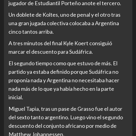
jugador de Estudiantil Porteño anote el tercero.
Un doblete de Koltes, uno de penal y el otro tras
una gran jugada colectiva colocaba a Argentina
cinco tantos arriba.
A tres minutos del final Kyle Koert consiguió
marcar el descuento para Sudáfrica.
El segundo tiempo como que estuvo de más. El
partido ya estaba definido porque Sudáfrica no
proponía nada y Argentina no necesitaba hacer
nada más de lo que ya había hecho en la parte
inicial.
Miguel Tapia, tras un pase de Grasso fue el autor
del sexto tanto argentino. Luego vino el segundo
descuento del conjunto africano por medio de
Matthew Johannessen.