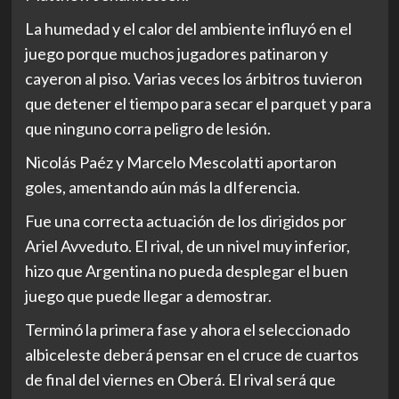
La humedad y el calor del ambiente influyó en el
juego porque muchos jugadores patinaron y
cayeron al piso. Varias veces los árbitros tuvieron
que detener el tiempo para secar el parquet y para
que ninguno corra peligro de lesión.
Nicolás Paéz y Marcelo Mescolatti aportaron
goles, amentando aún más la dIferencia.
Fue una correcta actuación de los dirigidos por
Ariel Avveduto. El rival, de un nivel muy inferior,
hizo que Argentina no pueda desplegar el buen
juego que puede llegar a demostrar.
Terminó la primera fase y ahora el seleccionado
albiceleste deberá pensar en el cruce de cuartos
de final del viernes en Oberá. El rival será que