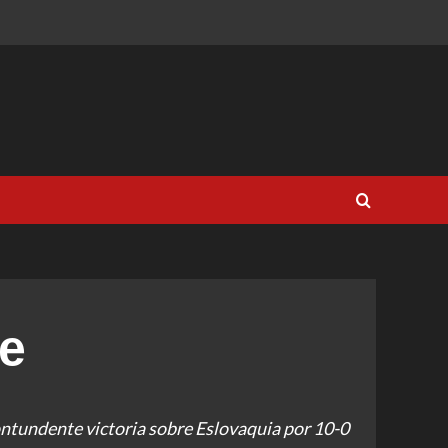
e
ontundente victoria sobre Eslovaquia por 10-0