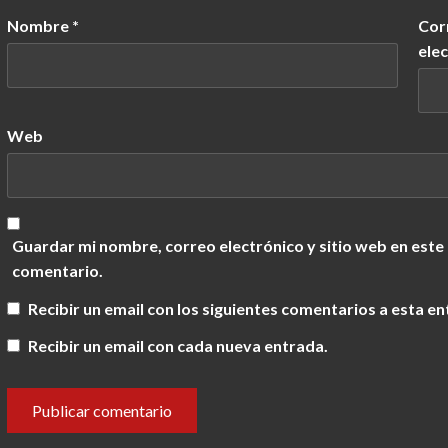
Nombre
*
Cor
ele
Web
Guardar mi nombre, correo electrónico y sitio web en este
comentario.
Recibir un email con los siguientes comentarios a esta en
Recibir un email con cada nueva entrada.