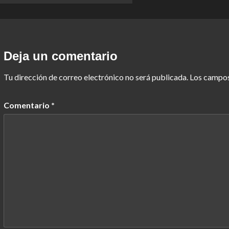
Deja un comentario
Tu dirección de correo electrónico no será publicada.
Los campos
Comentario
*