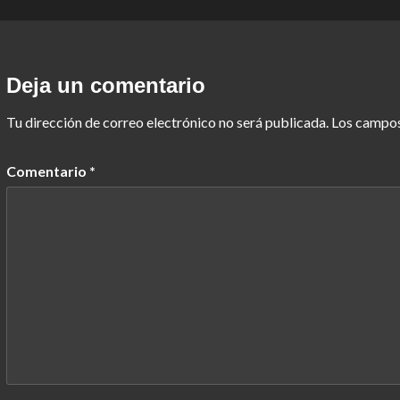
Deja un comentario
Tu dirección de correo electrónico no será publicada.
Los campos
Comentario
*