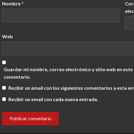
Nombre
*
Cor
ele
Web
Guardar mi nombre, correo electrónico y sitio web en este
comentario.
Recibir un email con los siguientes comentarios a esta en
Recibir un email con cada nueva entrada.