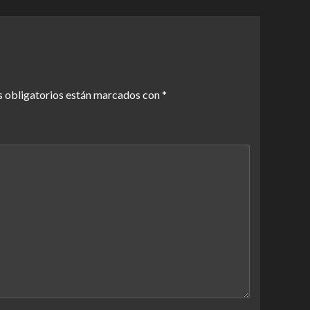
 obligatorios están marcados con
*