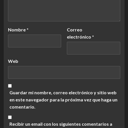
Nombre
*
Correo
electrónico
*
Web
Guardar mi nombre, correo electrónico y sitio web
en este navegador para la próxima vez que haga un
comentario.
Recibir un email con los siguientes comentarios a