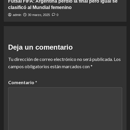
Futsal FIFA: Argentina perdió la final pero igual se
clasificó al Mundial femenino
admin
30 marzo, 2025
0
Deja un comentario
Tu dirección de correo electrónico no será publicada.
Los
campos obligatorios están marcados con
*
Comentario
*