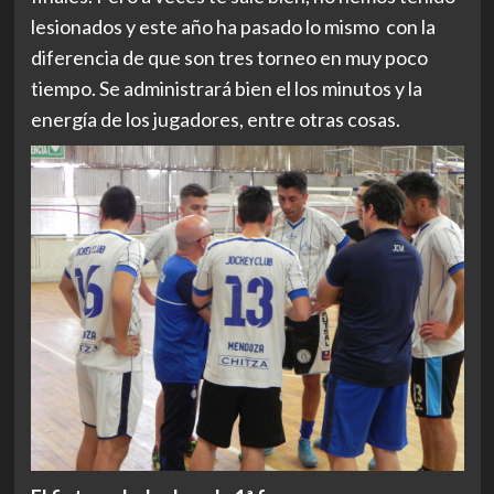
lesionados y este año ha pasado lo mismo con la
diferencia de que son tres torneo en muy poco
tiempo. Se administrará bien el los minutos y la
energía de los jugadores, entre otras cosas.