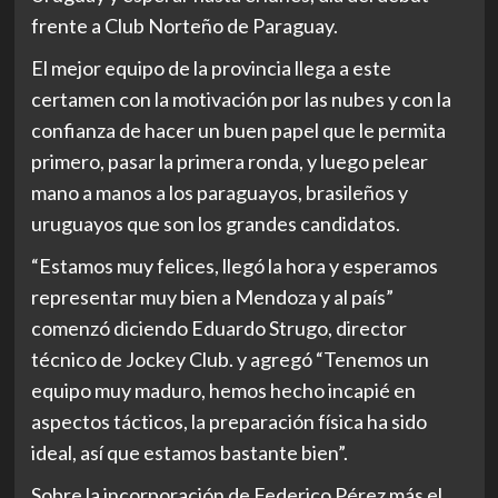
frente a Club Norteño de Paraguay.
El mejor equipo de la provincia llega a este
certamen con la motivación por las nubes y con la
confianza de hacer un buen papel que le permita
primero, pasar la primera ronda, y luego pelear
mano a manos a los paraguayos, brasileños y
uruguayos que son los grandes candidatos.
“Estamos muy felices, llegó la hora y esperamos
representar muy bien a Mendoza y al país”
comenzó diciendo Eduardo Strugo, director
técnico de Jockey Club. y agregó “Tenemos un
equipo muy maduro, hemos hecho incapié en
aspectos tácticos, la preparación física ha sido
ideal, así que estamos bastante bien”.
Sobre la incorporación de Federico Pérez más el