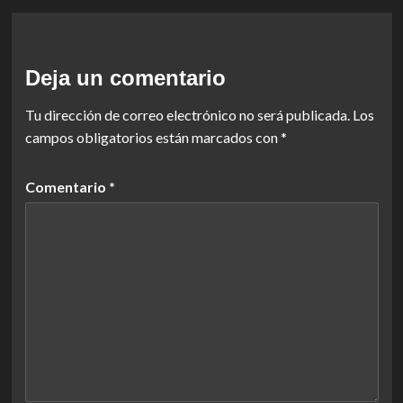
Deja un comentario
Tu dirección de correo electrónico no será publicada.
Los
campos obligatorios están marcados con
*
Comentario
*