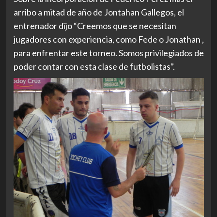
arribo a mitad de año de Jontahan Gallegos, el
entrenador dijo “Creemos que se necesitan
jugadores con experiencia, como Fede o Jonathan ,
para enfrentar este torneo. Somos privilegiados de
poder contar con esta clase de futbolistas”.