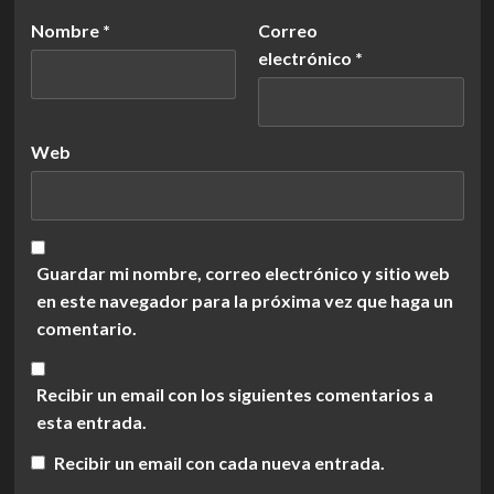
Nombre
*
Correo
electrónico
*
Web
Guardar mi nombre, correo electrónico y sitio web
en este navegador para la próxima vez que haga un
comentario.
Recibir un email con los siguientes comentarios a
esta entrada.
Recibir un email con cada nueva entrada.