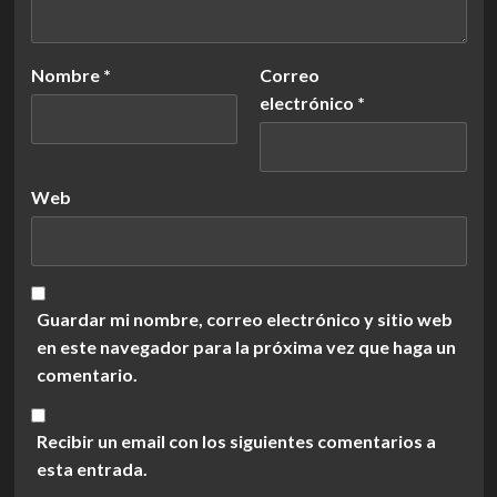
Nombre
*
Correo
electrónico
*
Web
Guardar mi nombre, correo electrónico y sitio web
en este navegador para la próxima vez que haga un
comentario.
Recibir un email con los siguientes comentarios a
esta entrada.