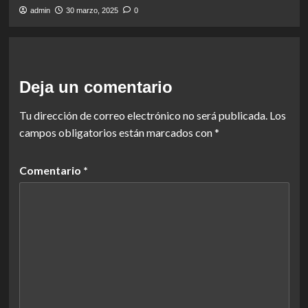
admin
30 marzo, 2025
0
Deja un comentario
Tu dirección de correo electrónico no será publicada.
Los
campos obligatorios están marcados con
*
Comentario
*