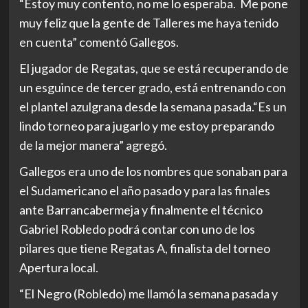
“Estoy muy contento, no me lo esperaba. Me pone
muy feliz que la gente de Talleres me haya tenido
en cuenta” comentó Gallegos.
El jugador de Regatas, que se está recuperando de
un esguince de tercer grado, está entrenando con
el plantel azulgrana desde la semana pasada.“Es un
lindo torneo para jugarlo y me estoy preparando
de la mejor manera” agregó.
Gallegos era uno de los nombres que sonaban para
el Sudamericano el año pasado y para las finales
ante Barrancabermeja y finalmente el técnico
Gabriel Robledo podrá contar con uno de los
pilares que tiene Regatas A, finalista del torneo
Apertura local.
“El Negro (Robledo) me llamó la semana pasada y