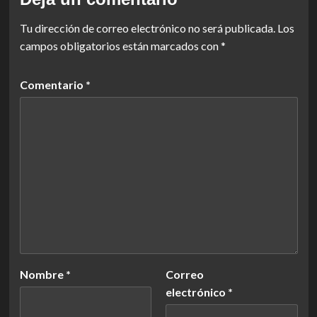
Tu dirección de correo electrónico no será publicada.
Los
campos obligatorios están marcados con
*
Comentario
*
Nombre
*
Correo
electrónico
*