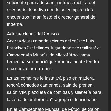
suficiente para adecuar la infraestructura del
escenario deportivo donde se cumplirán los
encuentros”, manifestó el director general del
Inderba.
Adecuaciones del Coliseo
Acerca de las remodelaciones del coliseo Luis
Francisco Castellanos, lugar donde se realizará el
Campeonato Mundial de Microfútbol, rama
femenina, se conoció que prácticamente tendrá
una nueva cara interior.
Es así como “se le instalará piso en madera,
tendrá cómodos camerinos, sala de prensa,
salón VIP, plazoleta de comidas y silletería para
la zona de preferencia”, agregó el funcionario.
En el Campeonato Mundial de Fútbol de Salón,