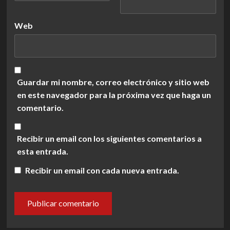
Web
Guardar mi nombre, correo electrónico y sitio web
en este navegador para la próxima vez que haga un
comentario.
Recibir un email con los siguientes comentarios a
esta entrada.
Recibir un email con cada nueva entrada.