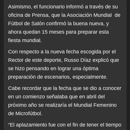
Asimismo, el funcionario informó a través de su
oficina de Prensa, que la Asociación Mundial de
Fútbol de Salón confirmó la buena nueva, y
ahora quedan 15 meses para preparar esta
fiesta mundial.
Con respecto a la nueva fecha escogida por el
Rector de este deporte, Russo Díaz explicó que
se hizo pensando en lograr una óptima
preparación de escenarios, especialmente.
Cabe recordar que la fecha que se dio a conocer
en un comienzo señalaba que en abril del
próximo año se realizaría el Mundial Femenino
de Microfútbol.
“El aplazamiento fue con el fin de tener el tiempo