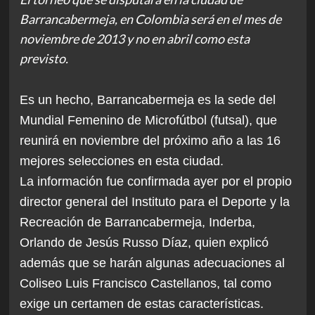
Barrancabermeja, en Colombia será en el mes de
noviembre de 2013 y no en abril como esta
previsto.
Es un hecho, Barrancabermeja es la sede del
Mundial Femenino de Microfútbol (futsal), que
reunirá en noviembre del próximo año a las 16
mejores selecciones en esta ciudad.
La información fue confirmada ayer por el propio
director general del Instituto para el Deporte y la
Recreación de Barrancabermeja, Inderba,
Orlando de Jesús Russo Díaz, quien explicó
además que se harán algunas adecuaciones al
Coliseo Luis Francisco Castellanos, tal como
exige un certamen de estas características.