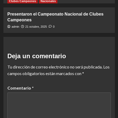
Clubes Campeones
Nacionales
Presentaron el Campeonato Nacional de Clubes
Campeones
admin
21 octubre, 2025
0
Deja un comentario
Tu dirección de correo electrónico no será publicada.
Los
campos obligatorios están marcados con
*
Comentario
*