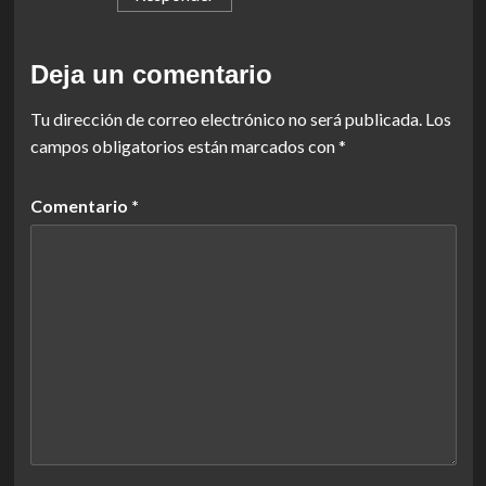
Deja un comentario
Tu dirección de correo electrónico no será publicada.
Los
campos obligatorios están marcados con
*
Comentario
*