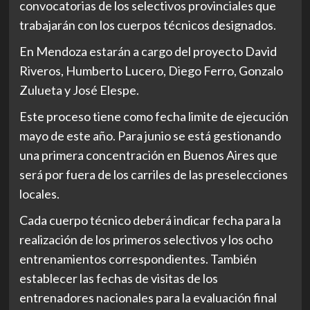
convocatorias de los selectivos provinciales que
trabajarán con los cuerpos técnicos designados.
En Mendoza estarán a cargo del proyecto David
Riveros, Humberto Lucero, Diego Ferro, Gonzalo
Zulueta y José Elespe.
Este proceso tiene como fecha limite de ejecución
mayo de este año. Para junio se está gestionando
una primera concentración en Buenos Aires que
será por fuera de los carriles de las preselecciones
locales.
Cada cuerpo técnico deberá indicar fecha para la
realización de los primeros selectivos y los ocho
entrenamientos correspondientes. También
establecer las fechas de visitas de los
entrenadores nacionales para la evaluación final