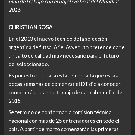
plan de trabajo con el objetivo final del Mundial
2015
CHRISTIAN SOSA
En el 2013 el nuevo técnico de la selección
argentina de futsal Ariel Avveduto pretende darle
un salto de calidad muy necesario para el futuro
del seleccionado.
Es por esto que para esta temporada que está a
pocas semanas de comenzar el DT dio a conocer
como será el plan de trabajo de cara al mundial del
2015.
Se termino de conformar la comisión técnica
nacional con mas de 25 entrenadores en todo el
pais. A partir de marzo comenzarán las primeras