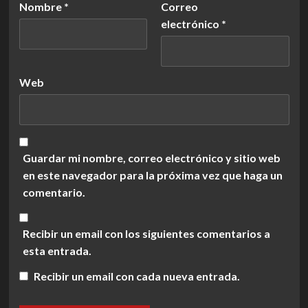
Nombre
*
Correo
electrónico
*
Web
Guardar mi nombre, correo electrónico y sitio web
en este navegador para la próxima vez que haga un
comentario.
Recibir un email con los siguientes comentarios a
esta entrada.
Recibir un email con cada nueva entrada.