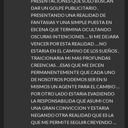
PRESENTACIONES QUE SOLO BUSCAN
DAR UN GOLPE PUBLICITARIO ,
PRESENTANDO UNA REALIDAD DE
FANTASIAS Y UNA SIMPLE PUESTA EN
ESCENA QUE TERMINA OCULTANDO
OSCURAS INTENCIONES…. SI ME DEJARA
VENCER POR ESTA REALIDAD ….NO
ESTARIA EN EL CAMINO DE LOS SUEÑOS ,
TRAICIONARIA MI MAS PROFUNDAS
CREENCIAS …ESAS QUE ME DICEN
PERMANENTEMENTE QUE CADA UNO
DE NOSOTROS PODEMOS SER EN SI
MISMOS UN AGENTE PARA EL CAMBIO …
POR OTRO LADO ESTARIA EVADIENDO
LA RESPONSABILIDA QUE ASUMI CON
UNA GRAN CONVICCION Y ESTARIA
NEGANDO OTRA REALIDAD QUE ES LA
QUE ME PERMITE SEGUIR CREYENDO …