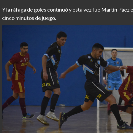
Y la ráfaga de goles continuó y esta vez fue Martín Páez el 
cinco minutos de juego.