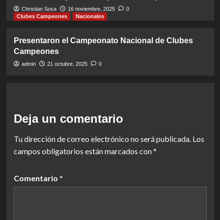
Christian Sosa
16 noviembre, 2025
0
Clubes Campeones
Nacionales
Presentaron el Campeonato Nacional de Clubes
Campeones
admin
21 octubre, 2025
0
Deja un comentario
Tu dirección de correo electrónico no será publicada.
Los
campos obligatorios están marcados con
*
Comentario
*