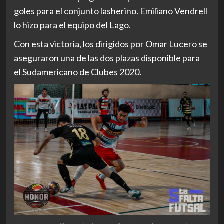
goles para el conjunto lasherino. Emiliano Vendrell
lo hizo para el equipo del Lago.
Con esta victoria, los dirigidos por Omar Lucero se
aseguraron una de las dos plazas disponible para
el Sudamericano de Clubes 2020.