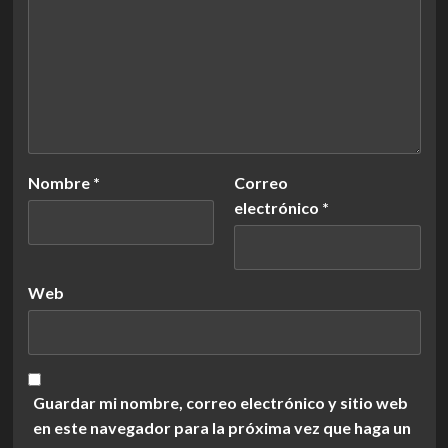
Nombre
*
Correo
electrónico
*
Web
Guardar mi nombre, correo electrónico y sitio web
en este navegador para la próxima vez que haga un