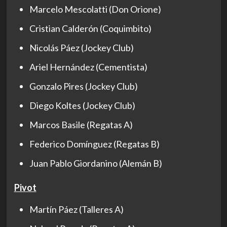
Marcelo Mescolatti (Don Orione)
Cristian Calderón (Coquimbito)
Nicolás Páez (Jockey Club)
Ariel Hernández (Cementista)
Gonzalo Pires (Jockey Club)
Diego Koltes (Jockey Club)
Marcos Basile (Regatas A)
Federico Domínguez (Regatas B)
Juan Pablo Giordanino (Alemán B)
Pivot
Martín Páez (Talleres A)