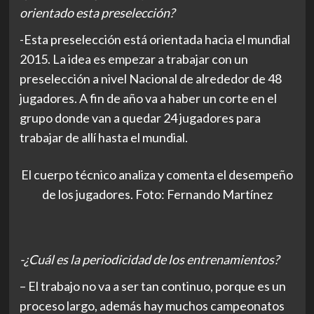
orientado esta preselección?
-Esta preselección está orientada hacia el mundial
2015. La idea es empezar a trabajar con un
preselección a nivel Nacional de alrededor de 48
jugadores. A fin de año va a haber un corte en el
grupo donde van a quedar 24 jugadores para
trabajar de allí hasta el mundial.
El cuerpo técnico analiza y comenta el desempeño
de los jugadores. Foto: Fernando Martínez
-¿Cuál es la periodicidad de los entrenamientos?
– El trabajo no va a ser tan continuo, porque es un
proceso largo, además hay muchos campeonatos