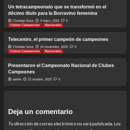
Un tetracampeonato que se transformó en el
décimo título para la Borravino femenina
Christian Sosa
3 mayo, 2026
0
Clubes Campeones
Nacionales
Telecentro, el primer campeón de campeones
Christian Sosa
16 noviembre, 2025
0
Clubes Campeones
Nacionales
Presentaron el Campeonato Nacional de Clubes
Campeones
admin
21 octubre, 2025
0
Deja un comentario
Tu dirección de correo electrónico no será publicada.
Los