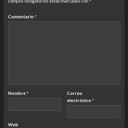
campos obligatorios están marcados con
*
Comentario
*
Nombre
*
Correo
electrónico
*
Web