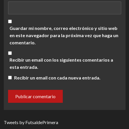
Guardar mi nombre, correo electrónico y sitio web
en este navegador para la próxima vez que haga un
comentario.
Recibir un email con los siguientes comentarios a
esta entrada.
Recibir un email con cada nueva entrada.
Tweets by FutsaldePrimera