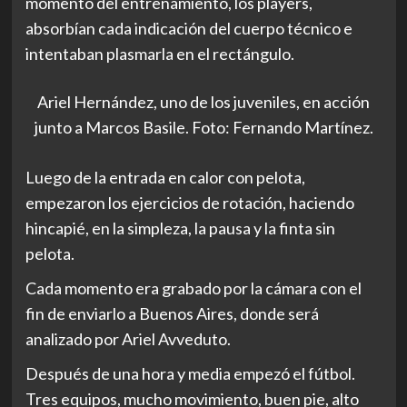
momento del entrenamiento, los players,
absorbían cada indicación del cuerpo técnico e
intentaban plasmarla en el rectángulo.
Ariel Hernández, uno de los juveniles, en acción
junto a Marcos Basile. Foto: Fernando Martínez.
Luego de la entrada en calor con pelota,
empezaron los ejercicios de rotación, haciendo
hincapié, en la simpleza, la pausa y la finta sin
pelota.
Cada momento era grabado por la cámara con el
fin de enviarlo a Buenos Aires, donde será
analizado por Ariel Avveduto.
Después de una hora y media empezó el fútbol.
Tres equipos, mucho movimiento, buen pie, alto