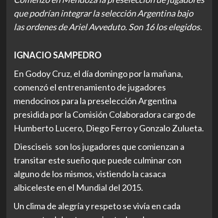
que podrían integrar la selección Argentina bajo
las ordenes de Ariel Avveduto. Son 16 los elegidos.
IGNACIO SAMPEDRO
En Godoy Cruz, el día domingo por la mañana,
comenzó el entrenamiento de jugadores
mendocinos para la preselección Argentina
presidida por la Comisión Colaboradora cargo de
Humberto Lucero, Diego Ferro y Gonzalo Zulueta.
Diesciseis son los jugadores que comienzan a
transitar este sueño que puede culminar con
alguno de los mismos, vistiendo la casaca
albiceleste en el Mundial del 2015.
Un clima de alegría y respeto se vivía en cada