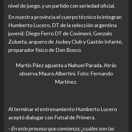
nivel de juego, y un partido con seriedad oficial.
En nuestra provincia el cuerpo técnico lo integran
Humberto Lucero, DT de la selección argentina
juvenil; Diego Ferro DT de Covimeni, Gonzalo
Zulueta, arquero de Jockey Club y Gastón Infante,
preparador físico de Don Bosco.
Martín Páez aguanta a Nahuel Parada. Atrás
observa Mauro Albertini. Foto: Fernando
Martínez.
Al terminar el entrenamiento Humberto Lucero
aceptó dialogar con Futsal de Primera.
–
En este proceso que comienza; ¿cuáles son las