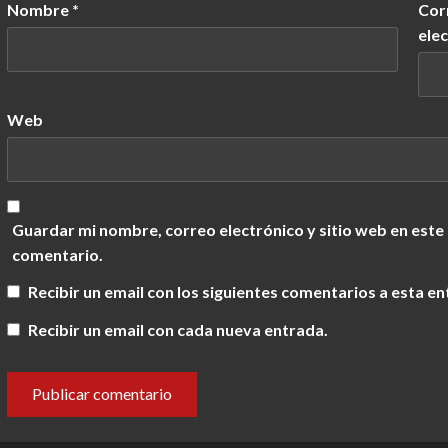
Nombre
*
Cor
ele
Web
Guardar mi nombre, correo electrónico y sitio web en este
comentario.
Recibir un email con los siguientes comentarios a esta en
Recibir un email con cada nueva entrada.