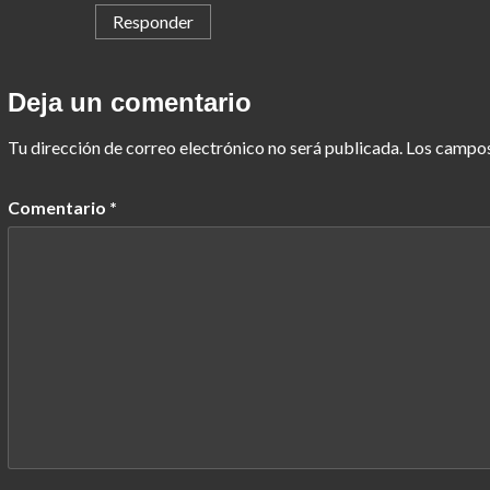
Responder
Deja un comentario
Tu dirección de correo electrónico no será publicada.
Los campos
Comentario
*