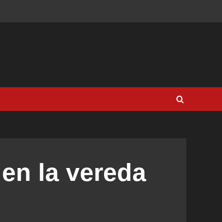
 en la vereda