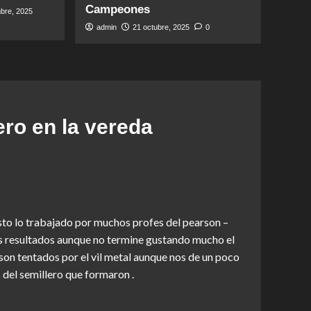
Campeones
bre, 2025
admin
21 octubre, 2025
0
ro en la vereda
visto lo trabajado por muchos profes del pearson –
hos resultados aunque no termine gustando mucho el
 son tentados por el vil metal aunque nos de un poco
 del semillero que formaron .