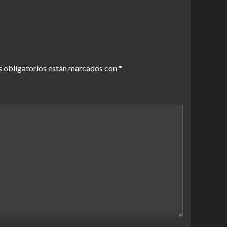
 obligatorios están marcados con
*