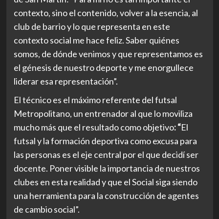
contexto, sino el contenido, volver a la esencia, al
club de barrio y lo que representa en este
contexto social me hace feliz. Saber quiénes
somos, de dónde venimos y que representamos es
el génesis de nuestro deporte y me enorgullece
liderar esa representación”.
El técnico es el máximo referente del futsal
Metropolitano, un entrenador al que lo moviliza
mucho más que el resultado como objetivo
: “
El
futsal y la formación deportiva como excusa para
las personas es el eje central por el que decidí ser
docente.
Poner visible la importancia de nuestros
clubes en esta realidad y que el Social siga siendo
una herramienta para la construcción de agentes
de cambio social”.