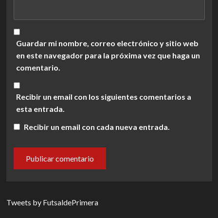
Guardar mi nombre, correo electrónico y sitio web
en este navegador para la próxima vez que haga un
comentario.
Recibir un email con los siguientes comentarios a
esta entrada.
Recibir un email con cada nueva entrada.
Tweets by FutsaldePrimera