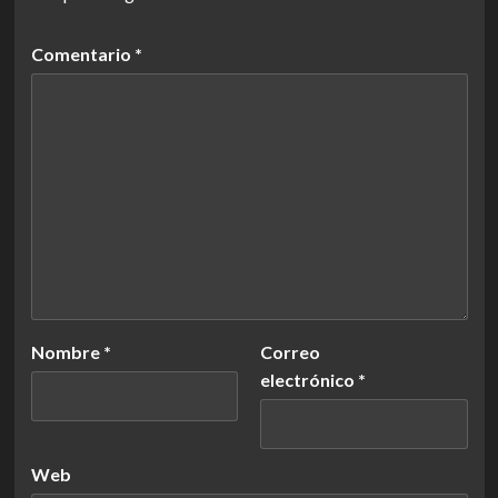
Comentario
*
Nombre
*
Correo
electrónico
*
Web