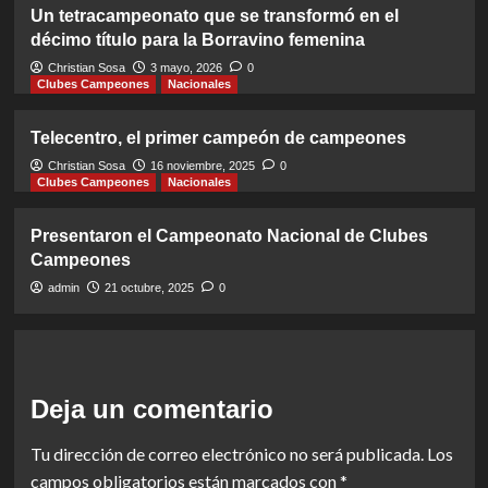
Un tetracampeonato que se transformó en el
décimo título para la Borravino femenina
Christian Sosa
3 mayo, 2026
0
Clubes Campeones
Nacionales
Telecentro, el primer campeón de campeones
Christian Sosa
16 noviembre, 2025
0
Clubes Campeones
Nacionales
Presentaron el Campeonato Nacional de Clubes
Campeones
admin
21 octubre, 2025
0
Deja un comentario
Tu dirección de correo electrónico no será publicada.
Los
campos obligatorios están marcados con
*