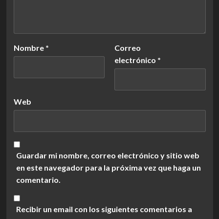
Nombre
*
Correo
electrónico
*
Web
Guardar mi nombre, correo electrónico y sitio web
en este navegador para la próxima vez que haga un
comentario.
Recibir un email con los siguientes comentarios a