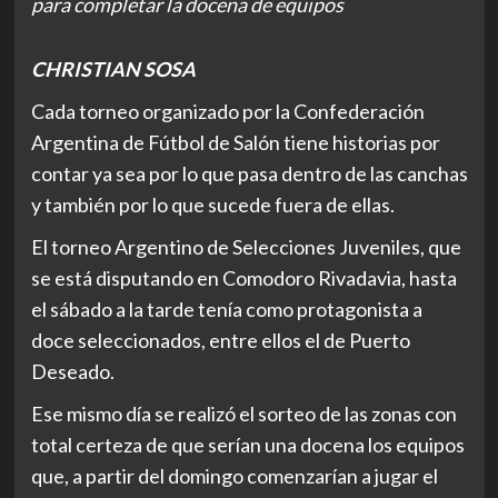
para completar la docena de equipos
CHRISTIAN SOSA
Cada torneo organizado por la Confederación
Argentina de Fútbol de Salón tiene historias por
contar ya sea por lo que pasa dentro de las canchas
y también por lo que sucede fuera de ellas.
El torneo Argentino de Selecciones Juveniles, que
se está disputando en Comodoro Rivadavia, hasta
el sábado a la tarde tenía como protagonista a
doce seleccionados, entre ellos el de Puerto
Deseado.
Ese mismo día se realizó el sorteo de las zonas con
total certeza de que serían una docena los equipos
que, a partir del domingo comenzarían a jugar el