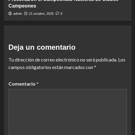
Campeones
admin
21 octubre, 2025
0
Deja un comentario
Tu dirección de correo electrónico no será publicada.
Los
campos obligatorios están marcados con
*
Comentario
*