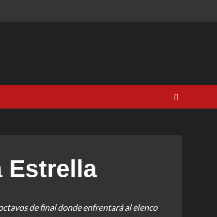
 Estrella
octavos de final donde enfrentará al elenco