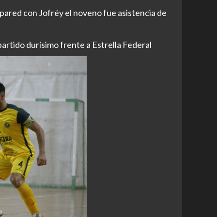
a pared con Jofréy el noveno fue asistencia de
partido durísimo frente a Estrella Federal