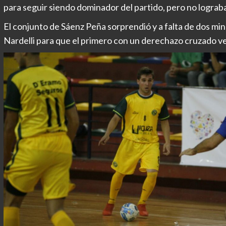
para seguir siendo dominador del partido, pero no lograb
El conjunto de Sáenz Peña sorprendió y a falta de dos mi
Nardelli para que el primero con un derechazo cruzado ve