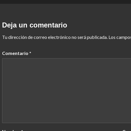
Deja un comentario
Tu dirección de correo electrónico no será publicada.
Los campos
Comentario
*