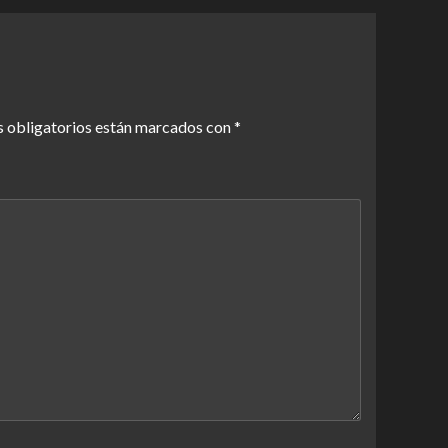
 obligatorios están marcados con
*