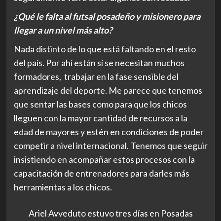
¿Qué le falta al futsal posadeño y misionero para
llegar a un nivel más alto?
Nada distinto de lo que está faltando en el resto
del país. Por ahí están sí se necesitan muchos
formadores, trabajar en la fase sensible del
aprendizaje del deporte. Me parece que tenemos
que sentar las bases como para que los chicos
lleguen con la mayor cantidad de recursos a la
edad de mayores y estén en condiciones de poder
competir a nivel internacional. Tenemos que seguir
insistiendo en acompañar estos procesos con la
capacitación de entrenadores para darles más
herramientas a los chicos.
Ariel Avveduto estuvo tres días en Posadas