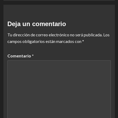
Deja un comentario
Tu dirección de correo electrónico no será publicada.
Los
campos obligatorios están marcados con
*
Comentario
*