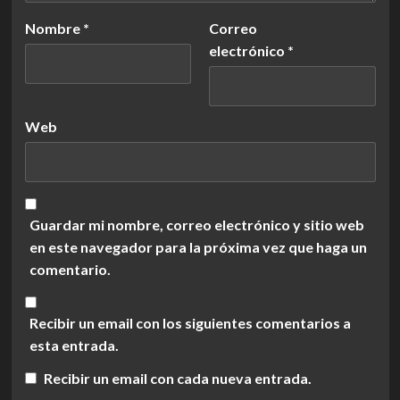
Nombre
*
Correo
electrónico
*
Web
Guardar mi nombre, correo electrónico y sitio web
en este navegador para la próxima vez que haga un
comentario.
Recibir un email con los siguientes comentarios a
esta entrada.
Recibir un email con cada nueva entrada.