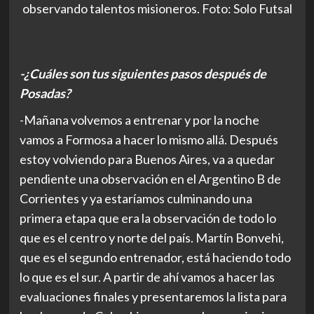
observando talentos misioneros. Foto: Solo Futsal
-¿Cuáles son tus siguientes pasos después de
Posadas?
-Mañana volvemos a entrenar y por la noche
vamos a Formosa a hacer lo mismo allá. Después
estoy volviendo para Buenos Aires, va a quedar
pendiente una observación en el Argentino B de
Corrientes y ya estaríamos culminando una
primera etapa que era la observación de todo lo
que es el centro y norte del país. Martín Bonvehi,
que es el segundo entrenador, está haciendo todo
lo que es el sur. A partir de ahí vamos a hacer las
evaluaciones finales y presentaremos la lista para