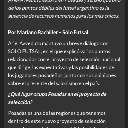
de los puntos débiles del futsal argentino es la
ausencia de recursos humanos para los más chicos.
Por Mariano Bachiller – Sólo Futsal
Ariel Avveduto mantuvo un breve diálogo con
SÓLO FUTSAL, en el que explicó varios puntos
relacionados con el proyecto de selección nacional
que dirige, las expectativas y las posibilidades de
los jugadores posadeños, junto con sus opiniones
sobre el presente del salonismo en el país.
¿Qué lugar ocupa Posadas en el proyecto de
selección?
Posadas es una de las regiones que tenemos
dentro de este nuevo proyecto de selección