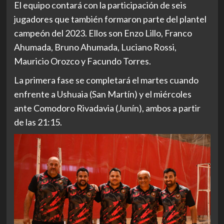
El equipo contará con la participación de seis
jugadores que también formaron parte del plantel
campeón del 2023. Ellos son Enzo Lillo, Franco
Ahumada, Bruno Ahumada, Luciano Rossi,
Mauricio Orozco y Facundo Torres.
La primera fase se completará el martes cuando
enfrente a Ushuaia (San Martín) y el miércoles
ante Comodoro Rivadavia (Junín), ambos a partir
de las 21:15.