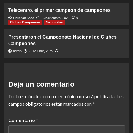
Telecentro, el primer campeón de campeones
Christian Sosa
16 noviembre, 2025
0
Clubes Campeones
Nacionales
Presentaron el Campeonato Nacional de Clubes
Campeones
admin
21 octubre, 2025
0
Deja un comentario
Tu dirección de correo electrónico no será publicada.
Los
campos obligatorios están marcados con
*
Comentario
*