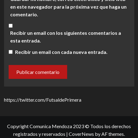
en este navegador para la próxima vez que haga un
comentario.
Recibir un email con los siguientes comentarios a
esta entrada.
Recibir un email con cada nueva entrada.
https://twitter.com/FutsaldePrimera
Copyright Comunica Mendoza 2023 © Todos los derechos
registrados y reservados
|
CoverNews
by AF themes.