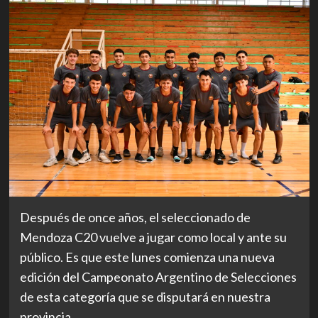
Después de once años, el seleccionado de
Mendoza C20 vuelve a jugar como local y ante su
público. Es que este lunes comienza una nueva
edición del Campeonato Argentino de Selecciones
de esta categoría que se disputará en nuestra
provincia.