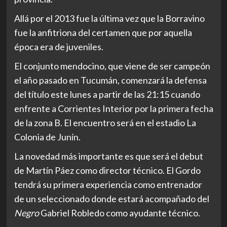
Allá por el 2013 fue la última vez que la Borravino
fue la anfitriona del certamen que por aquella
época era de juveniles.
El conjunto mendocino, que viene de ser campeón
el año pasado en Tucumán, comenzará la defensa
del título este lunes a partir de las 21:15 cuando
enfrente a Corrientes Interior por la primera fecha
de la zona B. El encuentro será en el estadio La
Colonia de Junín.
La novedad más importante es que será el debut
de Martín Páez como director técnico. El Gordo
tendrá su primera experiencia como entrenador
de un seleccionado donde estará acompañado del
Negro
Gabriel Robledo como ayudante técnico.