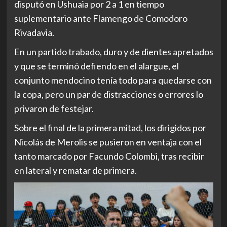
disputó en Ushuaia por 2 a 1 en tiempo
suplementario ante Flamengo de Comodoro
Rivadavia.
En un partido trabado, duro y de dientes apretados
y que se terminó defiendo en el alargue, el
conjunto mendocino tenía todo para quedarse con
la copa, pero un par de distracciones o errores lo
privaron de festejar.
Sobre el final de la primera mitad, los dirigidos por
Nicolás de Merolis se pusieron en ventaja con el
tanto marcado por Facundo Colombi, tras recibir
en lateral y rematar de primera.