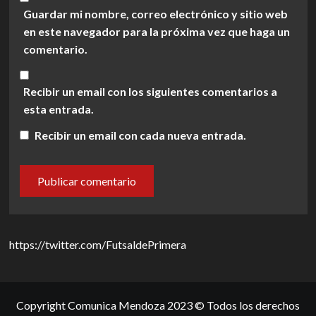
Guardar mi nombre, correo electrónico y sitio web
en este navegador para la próxima vez que haga un
comentario.
Recibir un email con los siguientes comentarios a
esta entrada.
Recibir un email con cada nueva entrada.
https://twitter.com/FutsaldePrimera
Copyright Comunica Mendoza 2023 © Todos los derechos