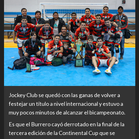
Jockey Club se quedó con las ganas de volver a
festejar un título a nivel internacional y estuvo a
muy pocos minutos de alcanzar el bicampeonato.
Es que el Burrero cayó derrotado en la final de la
tercera edición de la Continental Cup que se