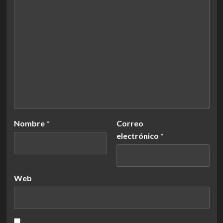
Nombre
*
Correo
electrónico
*
Web