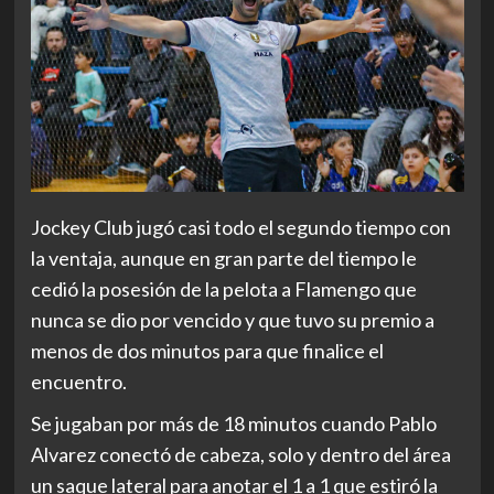
Jockey Club jugó casi todo el segundo tiempo con
la ventaja, aunque en gran parte del tiempo le
cedió la posesión de la pelota a Flamengo que
nunca se dio por vencido y que tuvo su premio a
menos de dos minutos para que finalice el
encuentro.
Se jugaban por más de 18 minutos cuando Pablo
Alvarez conectó de cabeza, solo y dentro del área
un saque lateral para anotar el 1 a 1 que estiró la