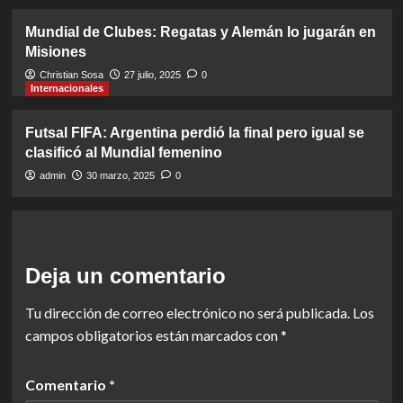
Mundial de Clubes: Regatas y Alemán lo jugarán en
Misiones
Christian Sosa
27 julio, 2025
0
Internacionales
Futsal FIFA: Argentina perdió la final pero igual se
clasificó al Mundial femenino
admin
30 marzo, 2025
0
Deja un comentario
Tu dirección de correo electrónico no será publicada.
Los
campos obligatorios están marcados con
*
Comentario
*