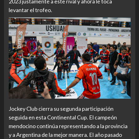
2023 justamente a este rival y ahora le toca
levantar el trofeo.
Jockey Club cierra su segunda participación
seguida en esta Continental Cup. El campeón
mendocino continúa representando a la provincia
y a Argentina de la mejor manera. El año pasado