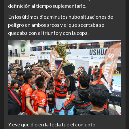
definición al tiempo suplementario.
En los últimos diez minutos hubo situaciones de
peligro en ambos arcos y el que acertaba se
quedaba con el triunfo y con la copa.
Y ese que dio en la tecla fue el conjunto