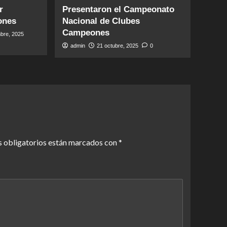
r
Presentaron el Campeonato
ones
Nacional de Clubes
Campeones
bre, 2025
admin
21 octubre, 2025
0
 obligatorios están marcados con
*