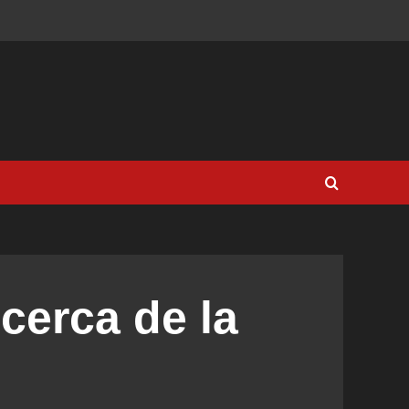
cerca de la