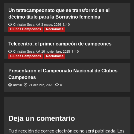
Un tetracampeonato que se transformó en el
décimo título para la Borravino femenina
Christian Sosa
3 mayo, 2026
0
Clubes Campeones
Nacionales
Telecentro, el primer campeón de campeones
Christian Sosa
16 noviembre, 2025
0
Clubes Campeones
Nacionales
Presentaron el Campeonato Nacional de Clubes
Campeones
admin
21 octubre, 2025
0
Deja un comentario
Tu dirección de correo electrónico no será publicada.
Los