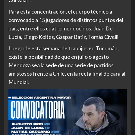
Para esta concentración, el cuerpo técnico a
convocado a 15 jugadores de distintos puntos del
país, entre ellos cuatro mendocinos: Juan De
Lucía, Diego Koltes, Gaspar Bátiz, Tomás Civelli.
Luego de esta semana de trabajos en Tucumán,
existe la posibilidad de que en julio o agosto
Mendoza sea la sede de una serie de partidos
amistosos frente a Chile, en la recta final de cara al
Mundial.