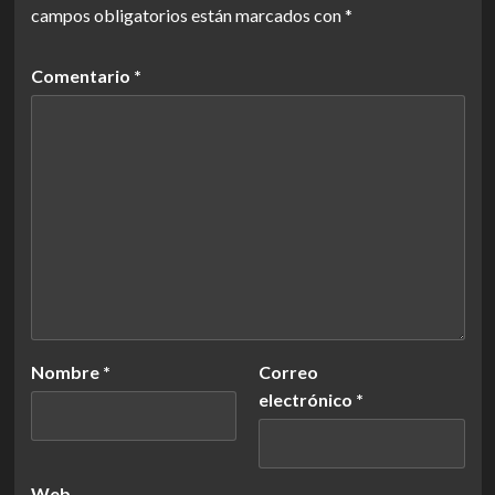
campos obligatorios están marcados con
*
Comentario
*
Nombre
*
Correo
electrónico
*
Web