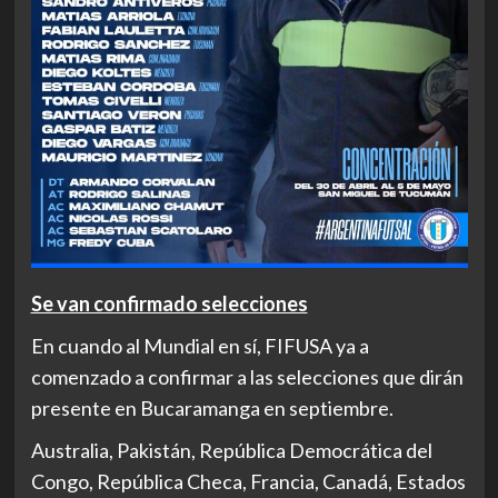
Se van confirmado selecciones
En cuando al Mundial en sí, FIFUSA ya a
comenzado a confirmar a las selecciones que dirán
presente en Bucaramanga en septiembre.
Australia, Pakistán, República Democrática del
Congo, República Checa, Francia, Canadá, Estados