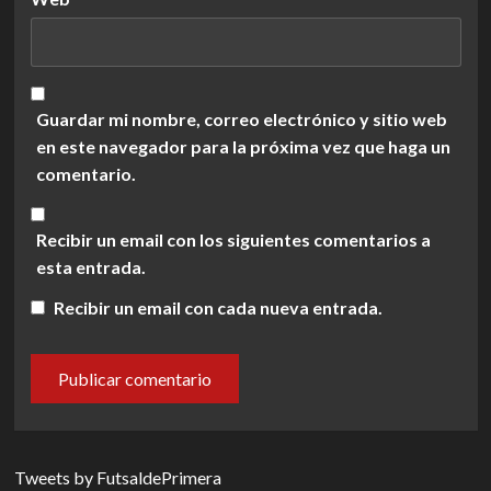
Guardar mi nombre, correo electrónico y sitio web
en este navegador para la próxima vez que haga un
comentario.
Recibir un email con los siguientes comentarios a
esta entrada.
Recibir un email con cada nueva entrada.
Tweets by FutsaldePrimera