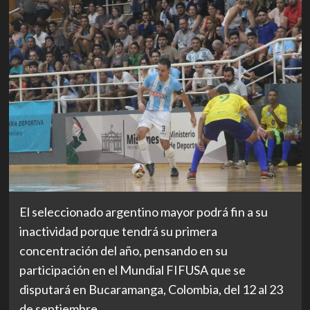
El seleccionado argentino mayor podrá fin a su
inactividad porque tendrá su primera
concentración del año, pensando en su
participación en el Mundial FIFUSA que se
disputará en Bucaramanga, Colombia, del 12 al 23
de septiembre.