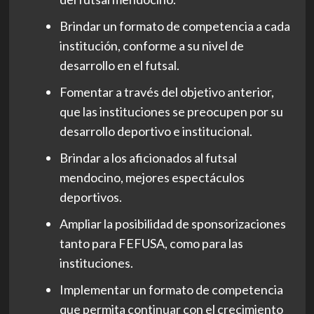
Brindar un formato de competencia a cada
institución, conforme a su nivel de
desarrollo en el futsal.
Fomentar a través del objetivo anterior,
que las instituciones se preocupen por su
desarrollo deportivo e institucional.
Brindar a los aficionados al futsal
mendocino, mejores espectáculos
deportivos.
Ampliar la posibilidad de sponsorizaciones
tanto para FEFUSA, como para las
instituciones.
Implementar un formato de competencia
que permita continuar con el crecimiento