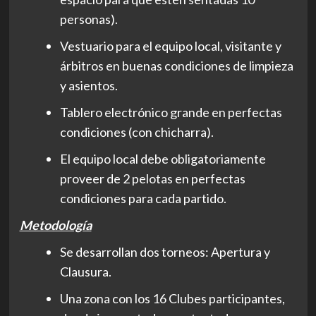
personas).
Vestuario para el equipo local, visitante y
árbitros en buenas condiciones de limpieza
y asientos.
Tablero electrónico grande en perfectas
condiciones (con chicharra).
El equipo local debe obligatoriamente
proveer de 2 pelotas en perfectas
condiciones para cada partido.
Metodología
Se desarrollan dos torneos: Apertura y
Clausura.
Una zona con los 16 Clubes participantes,