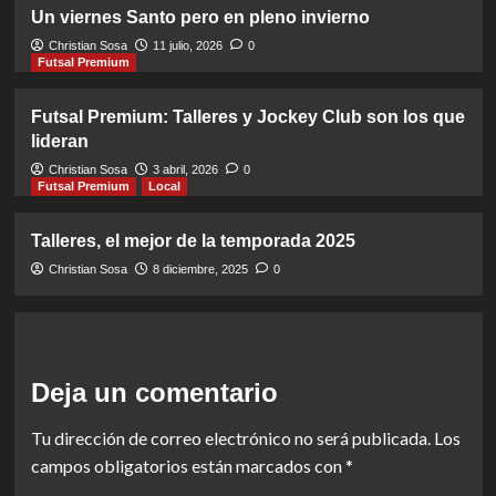
Un viernes Santo pero en pleno invierno
Christian Sosa
11 julio, 2026
0
Futsal Premium
Futsal Premium: Talleres y Jockey Club son los que
lideran
Christian Sosa
3 abril, 2026
0
Futsal Premium
Local
Talleres, el mejor de la temporada 2025
Christian Sosa
8 diciembre, 2025
0
Deja un comentario
Tu dirección de correo electrónico no será publicada.
Los
campos obligatorios están marcados con
*