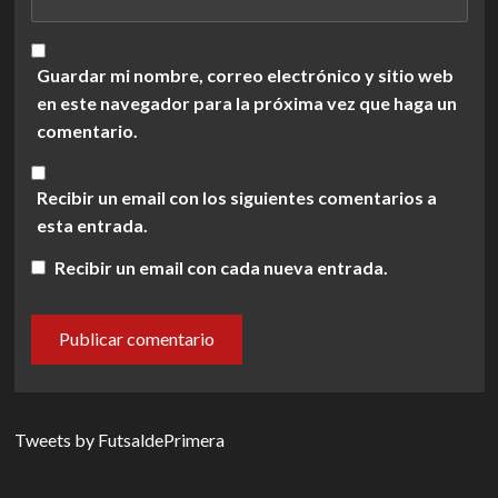
Guardar mi nombre, correo electrónico y sitio web
en este navegador para la próxima vez que haga un
comentario.
Recibir un email con los siguientes comentarios a
esta entrada.
Recibir un email con cada nueva entrada.
Tweets by FutsaldePrimera