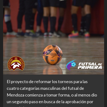
El proyecto de reformar los torneos para las
cuatro categorías masculinas del futsal de
Mendoza comienza a tomar forma, o al menos dio
un segundo paso en busca de la aprobación por