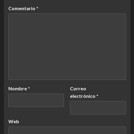
Comentario
*
Nombre
*
Correo
electrónico
*
Web