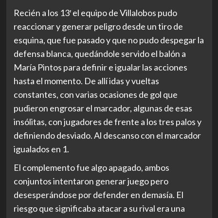
Recién a los 13′ el equipo de Villalobos pudo
reaccionar y generar peligro desde un tiro de
esquina, que fue pasado y que no pudo despegar la
defensa blanca, quedándole servido el balón a
María Pintos para definir e igualar las acciones
hasta el momento. De allí idas y vueltas
constantes, con varias ocasiones de gol que
pudieron engrosar el marcador, algunas de esas
insólitas, con jugadores de frente a los tres palos y
definiendo desviado. Al descanso con el marcador
igualados en 1.
El complemento fue algo apagado, ambos
conjuntos intentaron generar juego pero
desesperándose por defender en demasía. El
riesgo que significaba atacar a su rival era una