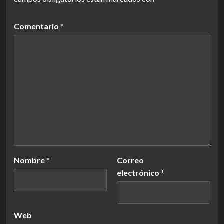
Comentario
*
Nombre
*
Correo
electrónico
*
Web