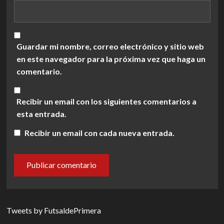
Guardar mi nombre, correo electrónico y sitio web
en este navegador para la próxima vez que haga un
comentario.
Recibir un email con los siguientes comentarios a
esta entrada.
Recibir un email con cada nueva entrada.
Tweets by FutsaldePrimera