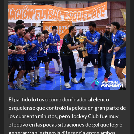
El partido lo tuvo como dominador al elenco
esquelense que controló la pelota en gran parte de
los cuarenta minutos, pero Jockey Club fue muy
efectivo en las pocas situaciones de gol que logró
generar y ahí estuvo la diferencia entre ambos.