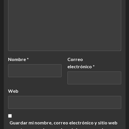
Nombre
*
Correo
electrónico
*
Web
Guardar mi nombre, correo electrónico y sitio web