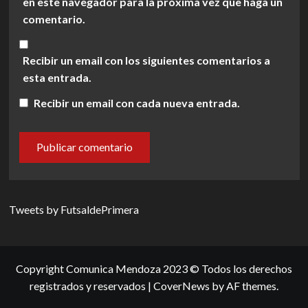
en este navegador para la próxima vez que haga un
comentario.
Recibir un email con los siguientes comentarios a
esta entrada.
Recibir un email con cada nueva entrada.
Tweets by FutsaldePrimera
Copyright Comunica Mendoza 2023 © Todos los derechos
registrados y reservados
|
CoverNews
by AF themes.