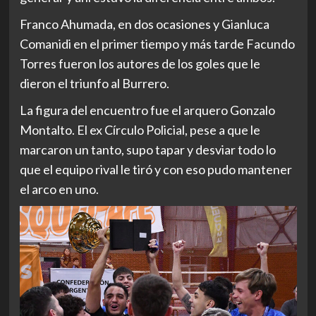
Franco Ahumada, en dos ocasiones y Gianluca
Comanidi en el primer tiempo y más tarde Facundo
Torres fueron los autores de los goles que le
dieron el triunfo al Burrero.
La figura del encuentro fue el arquero Gonzalo
Montalto. El ex Círculo Policial, pese a que le
marcaron un tanto, supo tapar y desviar todo lo
que el equipo rival le tiró y con eso pudo mantener
el arco en uno.