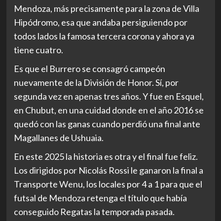
Mendoza, más precisamente para la zona de Villa
Hipódromo, esa que andaba persiguiendo por
todos lados la famosa tercera corona y ahora ya
tiene cuatro.
Es que el Burrero se consagró campeón
nuevamente de la División de Honor. Sí, por
segunda vez en apenas tres años. Y fue en Esquel,
en Chubut, en una cuidad donde en el año 2016 se
quedó con las ganas cuando perdió una final ante
Magallanes de Ushuaia.
En este 2025 la historia es otra y el final fue feliz.
Los dirigidos por Nicolás Rossi le ganaron la final a
Transporte Wenu, los locales por 4 a 1 para que el
futsal de Mendoza retenga el título que había
conseguido Regatas la temporada pasada.