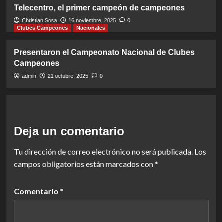
Telecentro, el primer campeón de campeones
Christian Sosa
16 noviembre, 2025
0
Clubes Campeones
Nacionales
Presentaron el Campeonato Nacional de Clubes
Campeones
admin
21 octubre, 2025
0
Deja un comentario
Tu dirección de correo electrónico no será publicada.
Los
campos obligatorios están marcados con
*
Comentario
*