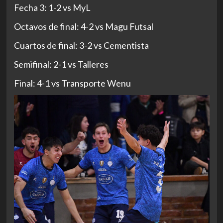
Fecha 3: 1-2 vs MyL
Octavos de final: 4-2 vs Magu Futsal
Cuartos de final: 3-2 vs Cementista
Semifinal: 2-1 vs Talleres
Final: 4-1 vs Transporte Wenu