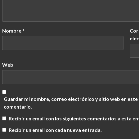
Nombre
*
Cor
ele
Web
Guardar mi nombre, correo electrónico y sitio web en este
comentario.
Recibir un email con los siguientes comentarios a esta en
Recibir un email con cada nueva entrada.