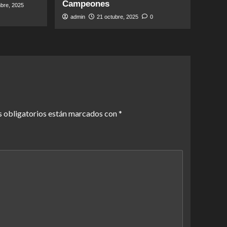
Campeones
bre, 2025
admin
21 octubre, 2025
0
 obligatorios están marcados con
*