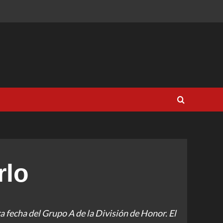
rlo
a fecha del Grupo A de la División de Honor. El