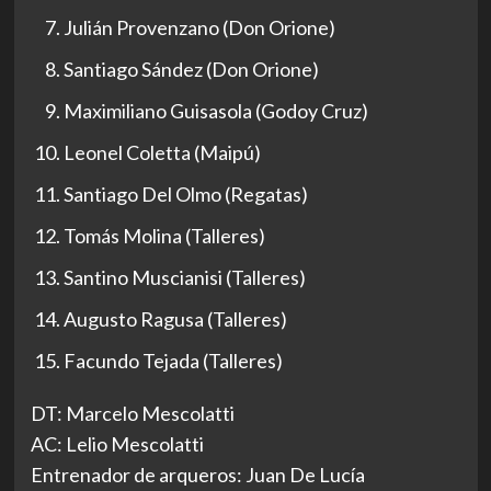
Julián Provenzano (Don Orione)
Santiago Sández (Don Orione)
Maximiliano Guisasola (Godoy Cruz)
Leonel Coletta (Maipú)
Santiago Del Olmo (Regatas)
Tomás Molina (Talleres)
Santino Muscianisi (Talleres)
Augusto Ragusa (Talleres)
Facundo Tejada (Talleres)
DT: Marcelo Mescolatti
AC: Lelio Mescolatti
Entrenador de arqueros: Juan De Lucía