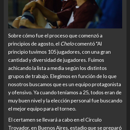
Sobre cómo fue el proceso que comenzó a
principios de agosto, el
Chelo
comentó “Al
principio tuvimos 105 jugadores, con una gran
cantidad y diversidad de jugadores. Fuimos
achicando la lista a media según los distintos
grupos de trabajo. Elegimos en función de lo que
nosotros buscamos que es un equipo protagonista
y ofensivo. Ya cuando teníamos a 25, todos eran de
muy buen nivel y la elección personal fue buscando
el mejor equipo para el torneo.
El certamen se llevará a cabo en el Círculo
Trovador, en Buenos Aires, estadio que se preparó