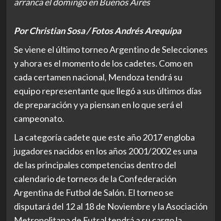
arranca el domingo en Buenos Aires
Por Christian Sosa / Fotos Andrés Arequipa
Se viene el último torneo Argentino de Selecciones
y ahora es el momento de los cadetes. Como en
cada certamen nacional, Mendoza tendrá su
equipo representante que llegó a sus últimos días
de preparación y ya piensan en lo que será el
campeonato.
La categoría cadete que este año 2017 engloba
jugadores nacidos en los años 2001/2002 es una
de las principales competencias dentro del
calendario de torneos de la Confederación
Argentina de Futbol de Salón.
El torneo se
disputará del 12 al 18 de Noviembre y la Asociación
Metropolitana de Futsal tendrá a su cargo la