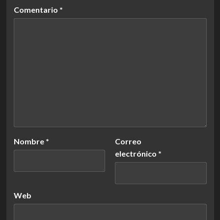
Comentario
*
Nombre
*
Correo
electrónico
*
Web