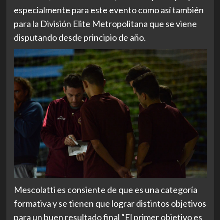
especialmente para este evento como así también
para la División Elite Metropolitana que se viene
disputando desde principio de año.
Mescolatti es consiente de que es una categoría
formativa y se tienen que lograr distintos objetivos
para un buen resultado final “El primer objetivo es