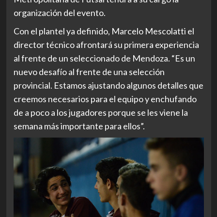
organización del evento.
Con el plantel ya definido, Marcelo Mescolatti el
director técnico afrontará su primera experiencia
al frente de un seleccionado de Mendoza. “Es un
nuevo desafío al frente de una selección
provincial. Estamos ajustando algunos detalles que
creemos necesarios para el equipo y enchufando
de a poco a los jugadores porque se les viene la
semana más importante para ellos”.