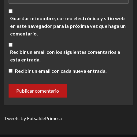
Guardar mi nombre, correo electrónico y sitio web
en este navegador para la próxima vez que haga un
comentario.
Recibir un email con los siguientes comentarios a
esta entrada.
Recibir un email con cada nueva entrada.
Tweets by FutsaldePrimera