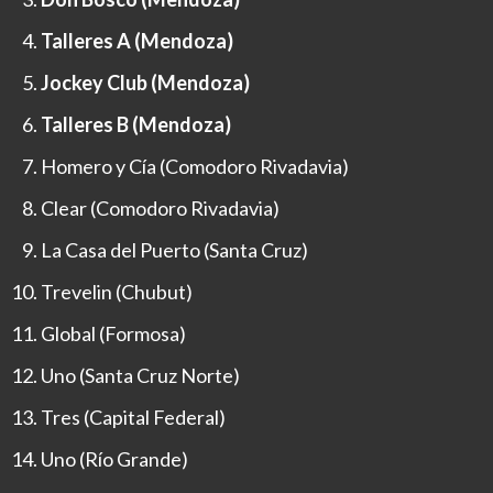
Talleres A (Mendoza)
Jockey Club (Mendoza)
Talleres B (Mendoza)
Homero y Cía (Comodoro Rivadavia)
Clear (Comodoro Rivadavia)
La Casa del Puerto (Santa Cruz)
Trevelin (Chubut)
Global (Formosa)
Uno (Santa Cruz Norte)
Tres (Capital Federal)
Uno (Río Grande)