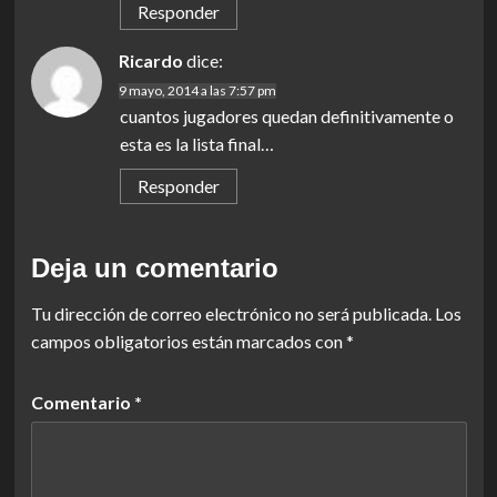
Responder
Ricardo
dice:
9 mayo, 2014 a las 7:57 pm
cuantos jugadores quedan definitivamente o
esta es la lista final…
Responder
Deja un comentario
Tu dirección de correo electrónico no será publicada.
Los
campos obligatorios están marcados con
*
Comentario
*