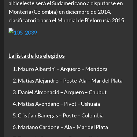
albiceleste será el Sudamericano a disputarse en
Monteria (Colombia) en diciembre de 2014,
clasificatorio para el Mundial de Bielorrusia 2015.
La lista de los elegidos
Mauro Albertini – Arquero – Mendoza
Matías Alejandro – Poste-Ala – Mar del Plata
Daniel Almonacid – Arquero – Chubut
Matías Avendaño – Pívot – Ushuaia
Cristian Banegas – Poste – Colombia
Mariano Cardone – Ala – Mar del Plata