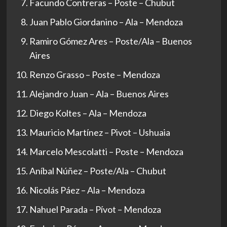
Facundo Contreras – Poste – Chubut
Juan Pablo Giordanino – Ala – Mendoza
Ramiro Gómez Ares – Poste/Ala – Buenos
Aires
Renzo Grasso – Poste – Mendoza
Alejandro Juan – Ala – Buenos Aires
Diego Koltes – Ala – Mendoza
Mauricio Martínez – Pivot – Ushuaia
Marcelo Mescolatti – Poste – Mendoza
Aníbal Núñez – Poste/Ala – Chubut
Nicolás Páez – Ala – Mendoza
Nahuel Parada – Pívot – Mendoza