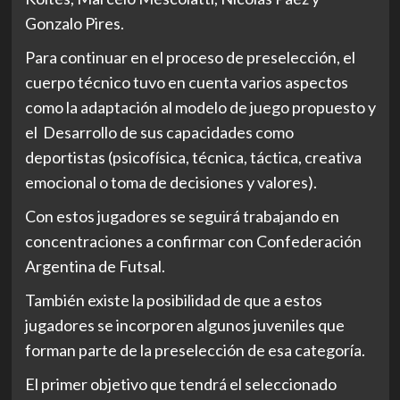
Gonzalo Pires.
Para continuar en el proceso de preselección, el
cuerpo técnico tuvo en cuenta varios aspectos
como la adaptación al modelo de juego propuesto y
el Desarrollo de sus capacidades como
deportistas (psicofísica, técnica, táctica, creativa
emocional o toma de decisiones y valores).
Con estos jugadores se seguirá trabajando en
concentraciones a confirmar con Confederación
Argentina de Futsal.
También existe la posibilidad de que a estos
jugadores se incorporen algunos juveniles que
forman parte de la preselección de esa categoría.
El primer objetivo que tendrá el seleccionado