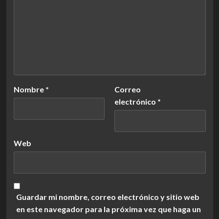
Nombre
*
Correo
electrónico
*
Web
Guardar mi nombre, correo electrónico y sitio web
en este navegador para la próxima vez que haga un