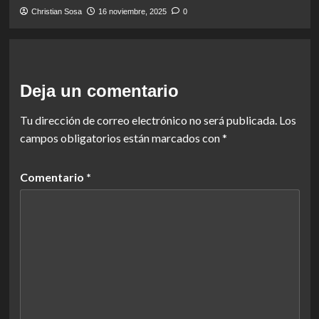
Christian Sosa
16 noviembre, 2025
0
Deja un comentario
Tu dirección de correo electrónico no será publicada.
Los
campos obligatorios están marcados con
*
Comentario
*