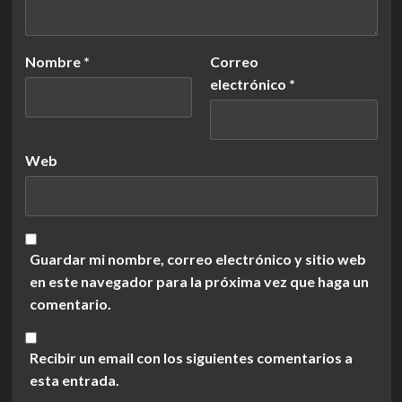
Nombre
*
Correo
electrónico
*
Web
Guardar mi nombre, correo electrónico y sitio web
en este navegador para la próxima vez que haga un
comentario.
Recibir un email con los siguientes comentarios a
esta entrada.