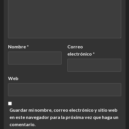
Nombre
*
Correo
electrónico
*
Web
Guardar mi nombre, correo electrónico y sitio web
en este navegador para la próxima vez que haga un
comentario.