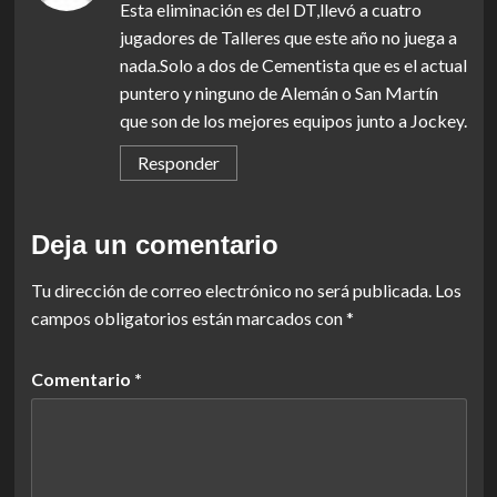
Esta eliminación es del DT,llevó a cuatro
jugadores de Talleres que este año no juega a
nada.Solo a dos de Cementista que es el actual
puntero y ninguno de Alemán o San Martín
que son de los mejores equipos junto a Jockey.
Responder
Deja un comentario
Tu dirección de correo electrónico no será publicada.
Los
campos obligatorios están marcados con
*
Comentario
*