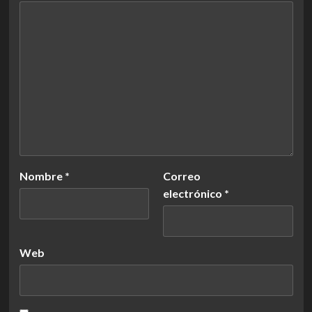
Nombre
*
Correo
electrónico
*
Web