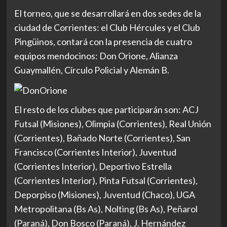
El torneo, que se desarrollará en dos sedes de la
ciudad de Corrientes: el Club Hércules y el Club
Pingüinos, contará con la presencia de cuatro
equipos mendocinos: Don Orione, Alianza
Guaymallén, Círculo Policial y Alemán B.
El resto de los clubes que participarán son: ACJ
Futsal (Misiones), Olimpia (Corrientes), Real Unión
(Corrientes), Bañado Norte (Corrientes), San
Francisco (Corrientes Interior), Juventud
(Corrientes Interior), Deportivo Estrella
(Corrientes Interior), Pinta Futsal (Corrientes),
Deporpiso (Misiones), Juventud (Chaco), UGA
Metropolitana (Bs As), Nolting (Bs As), Peñarol
(Paraná), Don Bosco (Paraná), J. Hernández