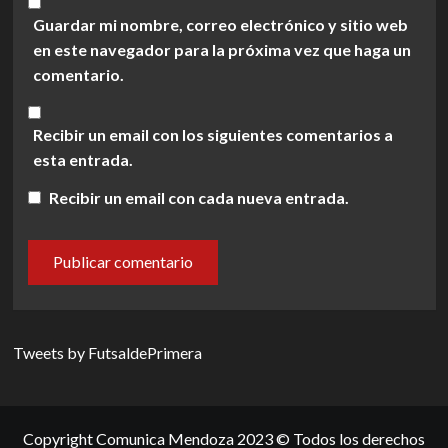
Guardar mi nombre, correo electrónico y sitio web
en este navegador para la próxima vez que haga un
comentario.
Recibir un email con los siguientes comentarios a
esta entrada.
Recibir un email con cada nueva entrada.
Tweets by FutsaldePrimera
Copyright Comunica Mendoza 2023 © Todos los derechos