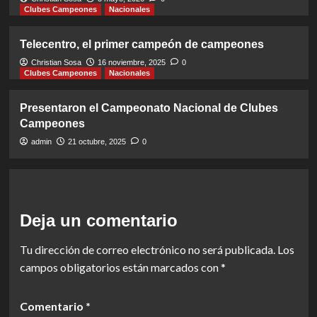
Clubes Campeones
Nacionales
Telecentro, el primer campeón de campeones
Christian Sosa
16 noviembre, 2025
0
Clubes Campeones
Nacionales
Presentaron el Campeonato Nacional de Clubes
Campeones
admin
21 octubre, 2025
0
Deja un comentario
Tu dirección de correo electrónico no será publicada.
Los
campos obligatorios están marcados con
*
Comentario
*